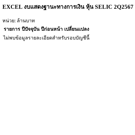
EXCEL งบแสดงฐานะทางการเงิน หุ้น SELIC 2Q2567
หน่วย: ล้านบาท
รายการ
ปีปัจจุบัน
ปีก่อนหน้า
เปลี่ยนแปลง
ไม่พบข้อมูลรายละเอียดสำหรับรอบบัญชีนี้