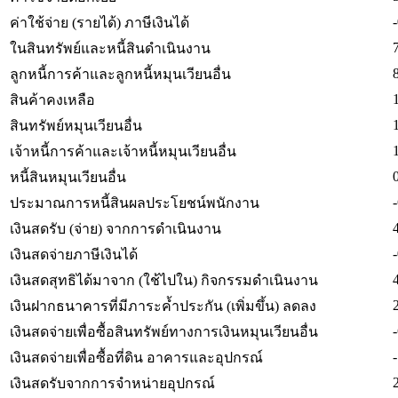
ค่าใช้จ่าย (รายได้) ภาษีเงินได้
ในสินทรัพย์และหนี้สินดำเนินงาน
ลูกหนี้การค้าและลูกหนี้หมุนเวียนอื่น
สินค้าคงเหลือ
สินทรัพย์หมุนเวียนอื่น
เจ้าหนี้การค้าและเจ้าหนี้หมุนเวียนอื่น
หนี้สินหมุนเวียนอื่น
ประมาณการหนี้สินผลประโยชน์พนักงาน
เงินสดรับ (จ่าย) จากการดำเนินงาน
เงินสดจ่ายภาษีเงินได้
เงินสดสุทธิได้มาจาก (ใช้ไปใน) กิจกรรมดำเนินงาน
เงินฝากธนาคารที่มีภาระค้ำประกัน (เพิ่มขึ้น) ลดลง
เงินสดจ่ายเพื่อซื้อสินทรัพย์ทางการเงินหมุนเวียนอื่น
เงินสดจ่ายเพื่อซื้อที่ดิน อาคารและอุปกรณ์
เงินสดรับจากการจำหน่ายอุปกรณ์