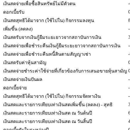
เงินสดจ่ายเพื่อซื้อสินทรัพย์ไม่มีตัวตน
ดอกเบี้ยรับ
เงินสดสุทธิได้มาจาก (ใช้ไปใน) กิจกรรมลงทุน
เพิ่มขึ้น (ลดลง)
เงินสดรับจากเงินกู้ยืมระยะยาวจากสถาบันการเงิน
เงินสดจ่ายเพื่อชำระคืนเงินกู้ยืมระยะยาวจากสถาบันการเงิน
เงินสดจ่ายเพื่อชำระคืนหนี้สินตามสัญญาเช่า
เงินสดรับค่าหุ้นสามัญ
เงินสดจ่ายชำระค่าใช้จ่ายที่เกี่ยวข้องกับการเสนอขายหุ้นสามัญ
เงินสดจ่ายเงินปันผล
ดอกเบี้ยจ่าย
เงินสดสุทธิได้มาจาก (ใช้ไปใน) กิจกรรมจัดหาเงิน
เงินสดและรายการเทียบเท่าเงินสดเพิ่มขึ้น (ลดลง) - สุทธิ
เงินสดและรายการเทียบเท่าเงินสด ณ วันต้นปี
เงินสดและรายการเทียบเท่าเงินสด ณ วันสิ้นปี
ดอกเบี้ยรับในระหว่างปี