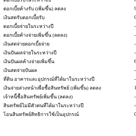
ดอกเบี้ยค้างรับ (เพิ่มขึ้น) ลดลง
เงินสดรับดอกเบี้ยรับ
ดอกเบี้ยจ่ายในระหว่างปี
ดอกเบี้ยค้างจ่ายเพิ่มขึ้น (ลดลง)
เงินสดจ่ายดอกเบี้ยจ่าย
เงินปันผลจ่ายในระหว่างปี
เงินปันผลค้างจ่ายเพิ่มขึ้น
เงินสดจ่ายปันผล
ที่ดิน อาคารและอุปกรณ์ที่ได้มาในระหว่างปี
เงินจ่ายล่วงหน้าเพื่อซื้อสินทรัพย์ (เพิ่มขึ้น) ลดลง
เจ้าหนี้ซื้อสินทรัพย์เพิ่มขึ้น (ลดลง)
สินทรัพย์ไม่มีตัวตนที่ได้มาในระหว่างปี
โอนสินทรัพย์สิทธิการใช้เป็นอุปกรณ์