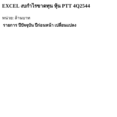
EXCEL งบกำไรขาดทุน หุ้น PTT 4Q2544
หน่วย: ล้านบาท
รายการ
ปีปัจจุบัน
ปีก่อนหน้า
เปลี่ยนแปลง