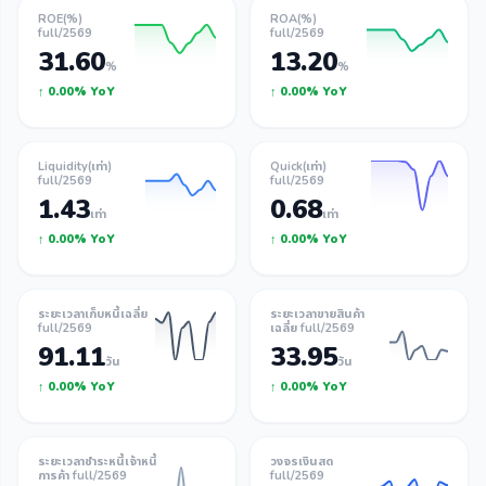
ROE(%)
ROA(%)
full/2569
full/2569
31.60
13.20
%
%
↑ 0.00% YoY
↑ 0.00% YoY
Liquidity(เท่า)
Quick(เท่า)
full/2569
full/2569
1.43
0.68
เท่า
เท่า
↑ 0.00% YoY
↑ 0.00% YoY
ระยะเวลาเก็บหนี้เฉลี่ย
ระยะเวลาขายสินค้า
full/2569
เฉลี่ย full/2569
91.11
33.95
วัน
วัน
↑ 0.00% YoY
↑ 0.00% YoY
ระยะเวลาชำระหนี้เจ้าหนี้
วงจรเงินสด
การค้า full/2569
full/2569