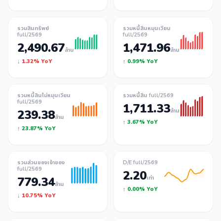
รวมสินทรัพย์
รวมหนี้สินหมุนเวียน
full/2569
full/2569
2,490.67
1,471.96
ล้าน
ล้าน
↓ 1.32% YoY
↑ 0.99% YoY
รวมหนี้สินไม่หมุนเวียน
รวมหนี้สิน full/2569
full/2569
1,711.33
239.38
ล้าน
ล้าน
↑ 3.67% YoY
↑ 23.87% YoY
รวมส่วนของเจ้าของ
D/E full/2569
full/2569
2.20
779.34
เท่า
ล้าน
↑ 0.00% YoY
↓ 10.75% YoY