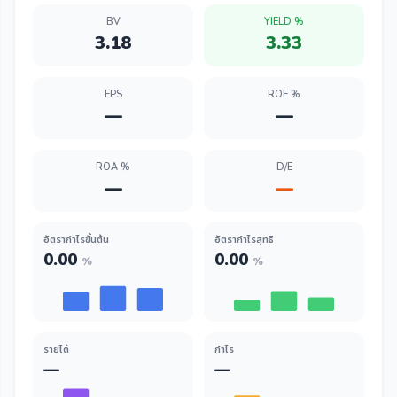
BV
YIELD %
3.18
3.33
EPS
ROE %
—
—
ROA %
D/E
—
—
อัตรากำไรขั้นต้น
อัตรากำไรสุทธิ
0.00
0.00
%
%
รายได้
กำไร
—
—