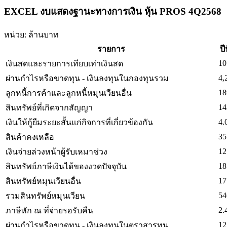
EXCEL งบแสดงฐานะทางการเงิน หุ้น PROS 4Q2568
หน่วย: ล้านบาท
รายการ
ปี
10
เงินสดและรายการเทียบเท่าเงินสด
4,
ผ่านกำไรหรือขาดทุน - เงินลงทุนในกองทุนรวม
18
ลูกหนี้การค้าและลูกหนี้หมุนเวียนอื่น
14
สินทรัพย์ที่เกิดจากสัญญา
4.
เงินให้กู้ยืมระยะสั้นแก่กิจการที่เกี่ยวข้องกัน
35
สินค้าคงเหลือ
12
เงินจ่ายล่วงหน้าผู้รับเหมาช่วง
18
สินทรัพย์ภาษีเงินได้ของงวดปัจจุบัน
17
สินทรัพย์หมุนเวียนอื่น
54
รวมสินทรัพย์หมุนเวียน
2.
ภาษีหัก ณ ที่จ่ายรอรับคืน
12
ผ่านกำไรหรือขาดทุน - เงินลงทุนในตราสารทุน