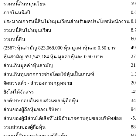
59
รวมหนี้สินหมุนเวียน
0.
ภายในหนึ่งปี
8.
ประมาณการหนี้สินไม่หมุนเวียนสำหรับผลประโยชน์พนักงาน
8.
รวมหนี้สินไม่หมุนเวียน
60
รวมหนี้สิน
49
(2567: หุ้นสามัญ 823,068,000 หุ้น มูลค่าหุ้นละ 0.50 บาท
27
หุ้นสามัญ 551,547,184 หุ้น มูลค่าหุ้นละ 0.50 บาท
21
ส่วนเกินมูลค่าหุ้นสามัญ
1.
ส่วนเกินทุนจากการจ่ายโดยใช้หุ้นเป็นเกณฑ์
20
จัดสรรแล้ว - สำรองตามกฎหมาย
-4
ยังไม่ได้จัดสรร
34
องค์ประกอบอื่นของส่วนของผู้ถือหุ้น
94
ส่วนของผู้ถือหุ้นของบริษัทฯ
-5
ส่วนของผู้มีส่วนได้เสียที่ไม่มีอำนาจควบคุมของบริษัทย่อย
88
รวมส่วนของผู้ถือหุ้น
69
รวมหนี้สินและส่วนของผู้ถือหุ้น