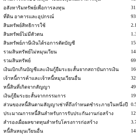
31
อสังหาริมทรัพย์เพื่อการลงทุน
93
ที่ดิน อาคารและอุปกรณ์
2.
สินทรัพย์สิทธิการใช้
1.
สินทรัพย์ไม่มีตัวตน
15
สินทรัพย์ภาษีเงินได้รอการตัดบัญชี
14
รวมสินทรัพย์ไม่หมุนเวียน
69
รวมสินทรัพย์
16
เงินเบิกเกินบัญชีและเงินกู้ยืมระยะสั้นจากสถาบันการเงิน
32
เจ้าหนี้การค้าและเจ้าหนี้หมุนเวียนอื่น
49
หนี้สินที่เกิดจากสัญญา
19
เงินกู้ยืมระยะสั้นจากกรรมการ
0.
ส่วนของหนี้สินตามสัญญาเช่าที่ถึงกำหนดชำระภายในหนึ่งปี
12
ประมาณการหนี้สินสำหรับการรับประกันงานก่อสร้าง
3.
สำรองเผื่อผลขาดทุนสำหรับโครงการก่อสร้าง
14
หนี้สินหมุนเวียนอื่น