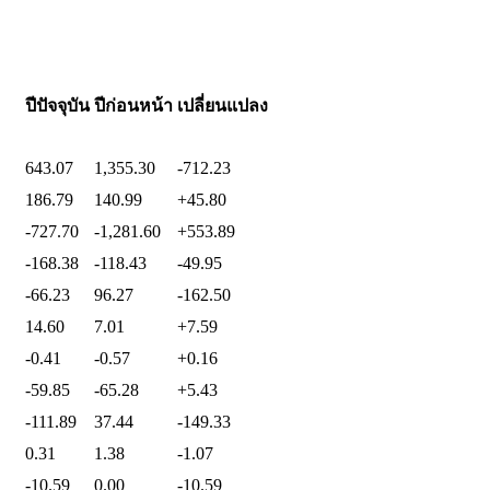
ปีปัจจุบัน
ปีก่อนหน้า
เปลี่ยนแปลง
643.07
1,355.30
-712.23
186.79
140.99
+45.80
-727.70
-1,281.60
+553.89
-168.38
-118.43
-49.95
-66.23
96.27
-162.50
14.60
7.01
+7.59
-0.41
-0.57
+0.16
-59.85
-65.28
+5.43
-111.89
37.44
-149.33
0.31
1.38
-1.07
-10.59
0.00
-10.59