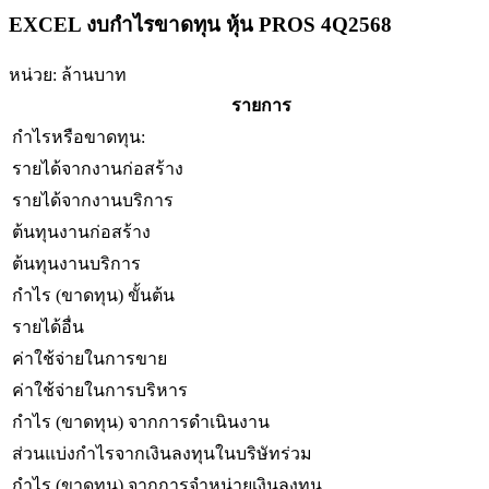
EXCEL งบกำไรขาดทุน หุ้น PROS 4Q2568
หน่วย: ล้านบาท
รายการ
กำไรหรือขาดทุน:
รายได้จากงานก่อสร้าง
รายได้จากงานบริการ
ต้นทุนงานก่อสร้าง
ต้นทุนงานบริการ
กำไร (ขาดทุน) ขั้นต้น
รายได้อื่น
ค่าใช้จ่ายในการขาย
ค่าใช้จ่ายในการบริหาร
กำไร (ขาดทุน) จากการดำเนินงาน
ส่วนแบ่งกำไรจากเงินลงทุนในบริษัทร่วม
กำไร (ขาดทุน) จากการจำหน่ายเงินลงทุน