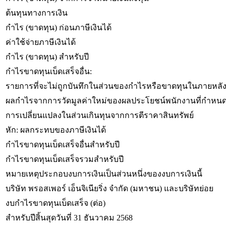
ต้นทุนทางการเงิน
กำไร (ขาดทุน) ก่อนภาษีเงินได้
ค่าใช้จ่ายภาษีเงินได้
กำไร (ขาดทุน) สำหรับปี
กำไรขาดทุนเบ็ดเสร็จอื่น:
รายการที่จะไม่ถูกบันทึกในส่วนของกำไรหรือขาดทุนในภายหลั
ผลกำไรจากการวัดมูลค่าใหม่ของผลประโยชน์พนักงานที่กำหนด
การเปลี่ยนแปลงในส่วนเกินทุนจากการตีราคาสินทรัพย์
หัก: ผลกระทบของภาษีเงินได้
กำไรขาดทุนเบ็ดเสร็จอื่นสำหรับปี
กำไรขาดทุนเบ็ดเสร็จรวมสำหรับปี
หมายเหตุประกอบงบการเงินเป็นส่วนหนึ่งของงบการเงินนี้
บริษัท พรอสเพอร์ เอ็นจิเนียริ่ง จำกัด (มหาชน) และบริษัทย่อย
งบกำไรขาดทุนเบ็ดเสร็จ (ต่อ)
สำหรับปีสิ้นสุดวันที่ 31 ธันวาคม 2568