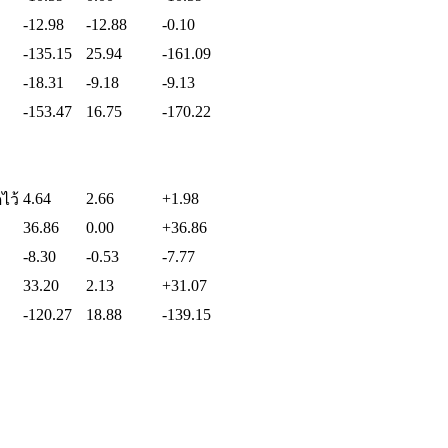
-12.98
-12.88
-0.10
-135.15
25.94
-161.09
-18.31
-9.18
-9.13
-153.47
16.75
-170.22
ง
4.64
2.66
+1.98
ไว้
36.86
0.00
+36.86
-8.30
-0.53
-7.77
33.20
2.13
+31.07
-120.27
18.88
-139.15