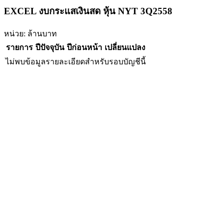
EXCEL งบกระแสเงินสด หุ้น NYT 3Q2558
หน่วย: ล้านบาท
รายการ
ปีปัจจุบัน
ปีก่อนหน้า
เปลี่ยนแปลง
ไม่พบข้อมูลรายละเอียดสำหรับรอบบัญชีนี้