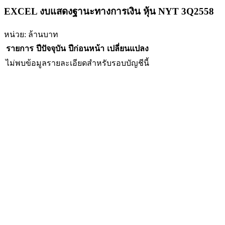
EXCEL งบแสดงฐานะทางการเงิน หุ้น NYT 3Q2558
หน่วย: ล้านบาท
รายการ
ปีปัจจุบัน
ปีก่อนหน้า
เปลี่ยนแปลง
ไม่พบข้อมูลรายละเอียดสำหรับรอบบัญชีนี้