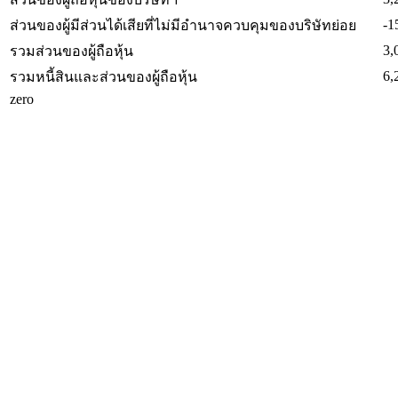
-1
ส่วนของผู้มีส่วนได้เสียที่ไม่มีอำนาจควบคุมของบริษัทย่อย
3,
รวมส่วนของผู้ถือหุ้น
6,
รวมหนี้สินและส่วนของผู้ถือหุ้น
zero