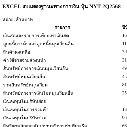
EXCEL งบแสดงฐานะทางการเงิน หุ้น NYT 2Q2568
หน่วย: ล้านบาท
รายการ
ปี
16
เงินสดและรายการเทียบเท่าเงินสด
11
ลูกหนี้การค้าและลูกหนี้หมุนเวียนอื่น
3.
สินค้าคงเหลือ
31
ค่าใช้จ่ายจ่ายล่วงหน้า
49
สินทรัพย์ทางการเงินหมุนเวียนอื่น
4.
สินทรัพย์หมุนเวียนอื่น
81
รวมสินทรัพย์หมุนเวียน
25
สินทรัพย์ทางการเงินไม่หมุนเวียนอื่น
เงินลงทุนในบริษัทย่อย
18
เงินลงทุนในการร่วมค้า
96
เงินลงทุนในบริษัทร่วม
66
สิทธิตามสัญญาสัมปทานบริการท่าเทียบเรือ