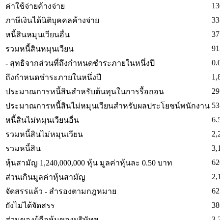
13
ค่าใช้จ่ายค้างจ่าย
33
ภาษีเงินได้นิติบุคคลค้างจ่าย
37
หนี้สินหมุนเวียนอื่น
91
รวมหนี้สินหมุนเวียน
0.
- สุทธิจากส่วนที่ถึงกำหนดชำระภายในหนึ่งปี
1,
ถึงกำหนดชำระภายในหนึ่งปี
29
ประมาณการหนี้สินสำหรับต้นทุนในการรื้อถอน
53
ประมาณการหนี้สินไม่หมุนเวียนสำหรับผลประโยชน์พนักงาน
6.
หนี้สินไม่หมุนเวียนอื่น
2,
รวมหนี้สินไม่หมุนเวียน
3,
รวมหนี้สิน
62
หุ้นสามัญ 1,240,000,000 หุ้น มูลค่าหุ้นละ 0.50 บาท
2,
ส่วนเกินมูลค่าหุ้นสามัญ
62
จัดสรรแล้ว - สำรองตามกฎหมาย
38
ยังไม่ได้จัดสรร
3,
ส่วนของผู้ถือหุ้นของบริษัทฯ