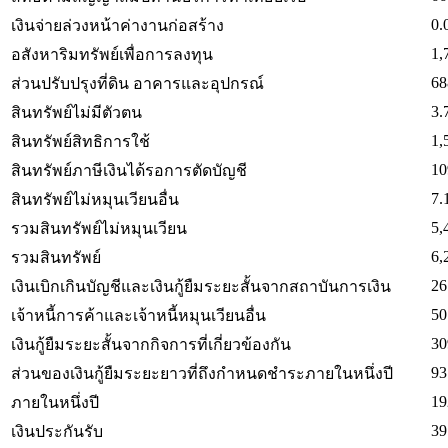
0.
เงินจ่ายล่วงหน้าค่างานก่อสร้าง
1,
อสังหาริมทรัพย์เพื่อการลงทุน
68
ส่วนปรับปรุงที่ดิน อาคารและอุปกรณ์
3.
สินทรัพย์ไม่มีตัวตน
1,
สินทรัพย์สิทธิการใช้
10
สินทรัพย์ภาษีเงินได้รอการตัดบัญชี
7.
สินทรัพย์ไม่หมุนเวียนอื่น
5,
รวมสินทรัพย์ไม่หมุนเวียน
6,
รวมสินทรัพย์
26
เงินเบิกเกินบัญชีและเงินกู้ยืมระยะสั้นจากสถาบันการเงิน
50
เจ้าหนี้การค้าและเจ้าหนี้หมุนเวียนอื่น
30
เงินกู้ยืมระยะสั้นจากกิจการที่เกี่ยวข้องกัน
93
ส่วนของเงินกู้ยืมระยะยาวที่ถึงกำหนดชำระภายในหนึ่งปี
19
ภายในหนึ่งปี
39
เงินประกันรับ