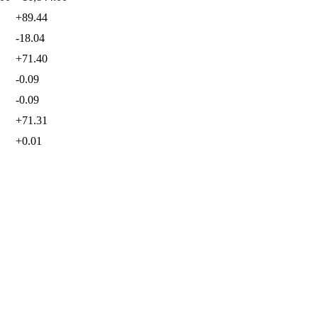
+89.44
-18.04
+71.40
-0.09
-0.09
+71.31
+0.01