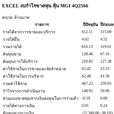
EXCEL งบกำไรขาดทุน หุ้น MGI 4Q2566
หน่วย: ล้านบาท
รายการ
ปีปัจจุบัน
ปีก่อนห
612.11
315.09
รายได้จากการขายและบริการ
4.02
4.52
รายได้อื่น
616.13
319.61
รวมรายได้
128.46
67.16
ต้นทุนขาย
210.85
127.38
ต้นทุนการให้บริการ
65.42
23.53
ค่าใช้จ่ายในการขายและจัดจำหน่าย
62.48
41.58
ค่าใช้จ่ายในการบริหาร
467.22
259.65
รวมค่าใช้จ่าย
148.91
59.96
กำไรจากการดำเนินงาน
-0.19
0.00
ส่วนแบ่งขาดทุนจากเงินลงทุนในการร่วมค้า
0.91
0.24
รายได้ทางการเงิน
-21,349.00
-38,193
ต้นทุนทางการเงิน