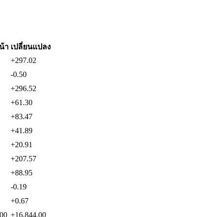
น้า
เปลี่ยนแปลง
+297.02
-0.50
+296.52
+61.30
+83.47
+41.89
+20.91
+207.57
+88.95
-0.19
+0.67
.00
+16,844.00