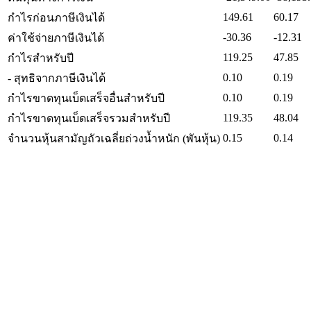
149.61
60.17
กำไรก่อนภาษีเงินได้
-30.36
-12.31
ค่าใช้จ่ายภาษีเงินได้
119.25
47.85
กำไรสำหรับปี
0.10
0.19
- สุทธิจากภาษีเงินได้
0.10
0.19
กำไรขาดทุนเบ็ดเสร็จอื่นสำหรับปี
119.35
48.04
กำไรขาดทุนเบ็ดเสร็จรวมสำหรับปี
0.15
0.14
จำนวนหุ้นสามัญถัวเฉลี่ยถ่วงน้ำหนัก (พันหุ้น)