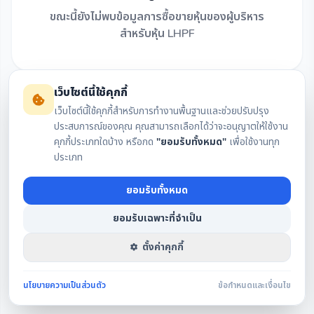
ขณะนี้ยังไม่พบข้อมูลการซื้อขายหุ้นของผู้บริหาร
สำหรับหุ้น LHPF
เว็บไซต์นี้ใช้คุกกี้
เว็บไซต์นี้ใช้คุกกี้สำหรับการทำงานพื้นฐานและช่วยปรับปรุง
ประสบการณ์ของคุณ คุณสามารถเลือกได้ว่าจะอนุญาตให้ใช้งาน
คุกกี้ประเภทใดบ้าง หรือกด
"ยอมรับทั้งหมด"
เพื่อใช้งานทุก
ประเภท
ยอมรับทั้งหมด
ยอมรับเฉพาะที่จำเป็น
ตั้งค่าคุกกี้
นโยบายความเป็นส่วนตัว
ข้อกำหนดและเงื่อนไข