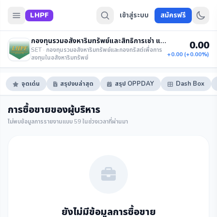
LHPF
เข้าสู่ระบบ
สมัครฟรี
กองทุนรวมอสังหาริมทรัพย์และสิทธิการเช่า แลนด์ แอนด์ เฮ้าส์
0.00
SET · กองทุนรวมอสังหาริมทรัพย์และกองทรัสต์เพื่อการ
+0.00 (+0.00%)
ลงทุนในอสังหาริมทรัพย์
จุดเด่น
สรุปงบล่าสุด
สรุป OPPDAY
Dash Box
การซื้อขายของผู้บริหาร
ไม่พบข้อมูลการรายงานแบบ 59 ในช่วงเวลาที่ผ่านมา
ยังไม่มีข้อมูลการซื้อขาย