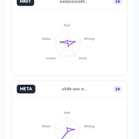
MNIT
กองทุนรวมอสัง…
26
Perf.
Value
Strong
Invest
Divid.
META
บริษัท เมตะ ค…
26
Perf.
Value
Strong