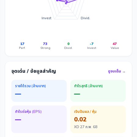
Invest
Divid.
17
73
0
-7
47
Perf.
Strong
Divid.
Invest
Value
จุดเด่น / ข้อมูลสำคัญ
ดูงบเต็ม →
รายได้รวม (ล้านบาท)
กำไรสุทธิ (ล้านบาท)
—
—
กำไรต่อหุ้น (EPS)
เงินปันผล / หุ้น
—
0.02
XD 27 ก.พ. 68