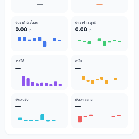
—
—
อัตรากำไรขั้นต้น
อัตรากำไรสุทธิ
0.00
0.00
%
%
รายได้
กำไร
—
—
เงินสดรับ
เงินสดลงทุน
—
—