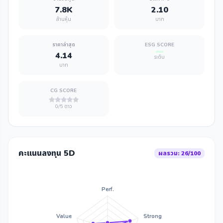
7.8K
2.10
ล้านหุ้น
บาท
ราคาล่าสุด
ESG SCORE
4.14
ระดับ
บาท
CG SCORE
0/5 ดาว
คะแนนลงทุน 5D
ผลรวม: 26/100
Perf.
Value
Strong