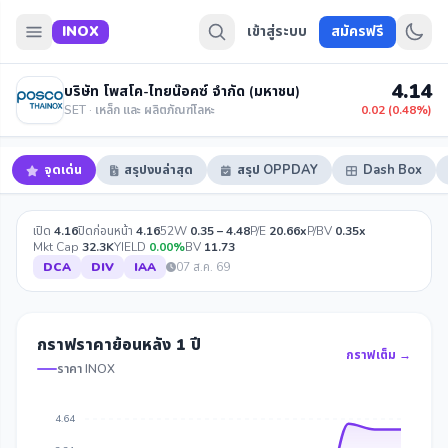
INOX
เข้าสู่ระบบ
สมัครฟรี
4.14
บริษัท โพสโค-ไทยน๊อคซ์ จำกัด (มหาชน)
SET · เหล็ก และ ผลิตภัณฑ์โลหะ
0.02 (0.48%)
จุดเด่น
สรุปงบล่าสุด
สรุป OPPDAY
Dash Box
เปิด
4.16
ปิดก่อนหน้า
4.16
52W
0.35 – 4.48
P/E
20.66x
P/BV
0.35x
Mkt Cap
32.3K
YIELD
0.00%
BV
11.73
DCA
DIV
IAA
07 ส.ค. 69
กราฟราคาย้อนหลัง 1 ปี
กราฟเต็ม →
ราคา INOX
4.64