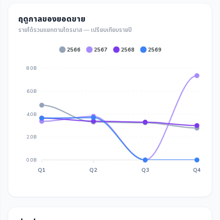
ฤดูกาลของยอดขาย
รายได้รวมแยกตามไตรมาส — เปรียบเทียบรายปี
2566
2567
2568
2569
8.0B
6.0B
4.0B
2.0B
0.0B
Q1
Q2
Q3
Q4