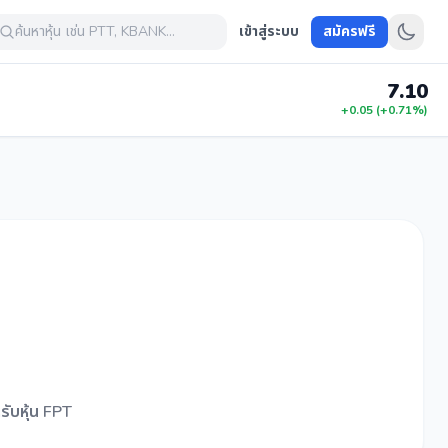
ค้นหาหุ้น เช่น PTT, KBANK...
เข้าสู่ระบบ
สมัครฟรี
7.10
+0.05 (+0.71%)
รับหุ้น FPT