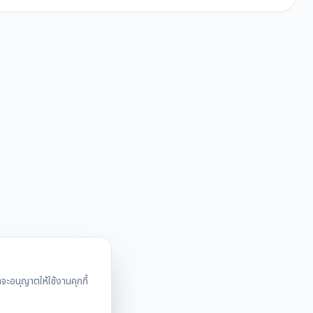
ะอนุญาตให้ใช้งานคุกกี้