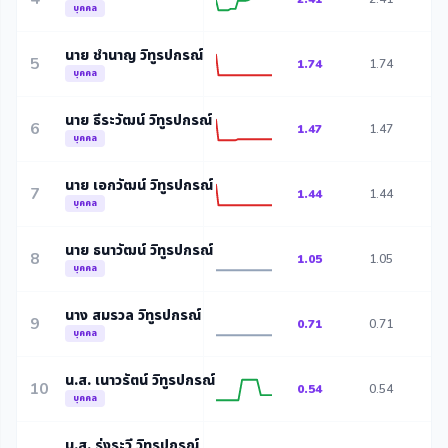
บุคคล
นาย ชำนาญ วิทูรปกรณ์
5
1.74
1.74
1
บุคคล
นาย ธีระวัฒน์ วิทูรปกรณ์
6
1.47
1.47
1
บุคคล
นาย เอกวัฒน์ วิทูรปกรณ์
7
1.44
1.44
1
บุคคล
นาย ธนาวัฒน์ วิทูรปกรณ์
8
1.05
1.05
1
บุคคล
นาง สมรวล วิทูรปกรณ์
9
0.71
0.71
0
บุคคล
น.ส. เนาวรัตน์ วิทูรปกรณ์
10
0.54
0.54
0
บุคคล
น.ส. รุ่งระวี วิทูรปกรณ์