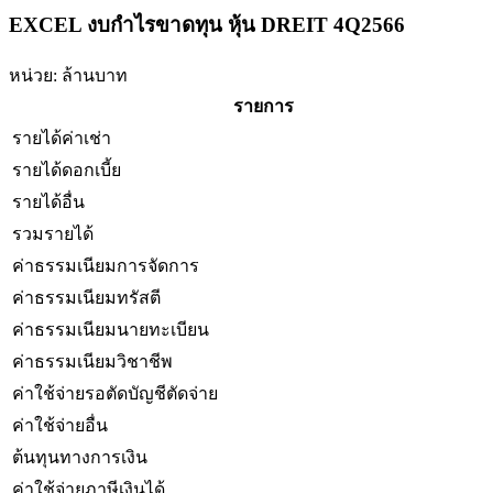
EXCEL งบกำไรขาดทุน หุ้น DREIT 4Q2566
หน่วย: ล้านบาท
รายการ
รายได้ค่าเช่า
รายได้ดอกเบี้ย
รายได้อื่น
รวมรายได้
ค่าธรรมเนียมการจัดการ
ค่าธรรมเนียมทรัสตี
ค่าธรรมเนียมนายทะเบียน
ค่าธรรมเนียมวิชาชีพ
ค่าใช้จ่ายรอตัดบัญชีตัดจ่าย
ค่าใช้จ่ายอื่น
ต้นทุนทางการเงิน
ค่าใช้จ่ายภาษีเงินได้