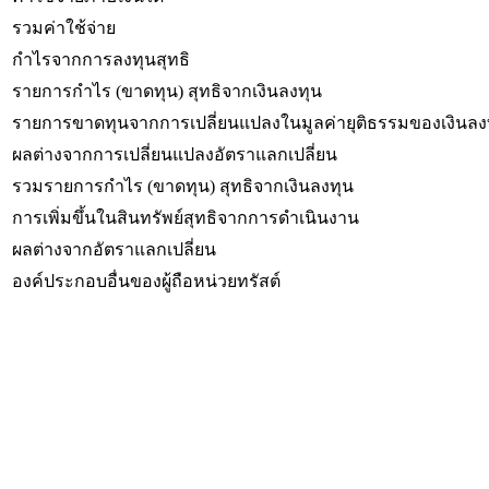
รวมค่าใช้จ่าย
กำไรจากการลงทุนสุทธิ
รายการกำไร (ขาดทุน) สุทธิจากเงินลงทุน
รายการขาดทุนจากการเปลี่ยนแปลงในมูลค่ายุติธรรมของเงินลง
ผลต่างจากการเปลี่ยนแปลงอัตราแลกเปลี่ยน
รวมรายการกำไร (ขาดทุน) สุทธิจากเงินลงทุน
การเพิ่มขึ้นในสินทรัพย์สุทธิจากการดำเนินงาน
ผลต่างจากอัตราแลกเปลี่ยน
องค์ประกอบอื่นของผู้ถือหน่วยทรัสต์