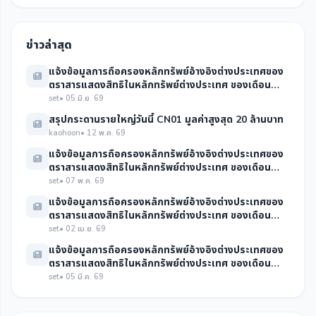
ข่าวล่าสุด
แจ้งข้อมูลการถือครองหลักทรัพย์อ้างอิงต่างประเทศของ
ตราสารแสดงสิทธิในหลักทรัพย์ต่างประเทศ ของเดือน
พฤษภาคม พ.ศ.2569
set
• 05 มิ.ย. 69
สรุปกระดานรายใหญ่วันนี้ CN01 มูลค่าสูงสุด 20 ล้านบาท
kaohoon
• 12 พ.ค. 69
แจ้งข้อมูลการถือครองหลักทรัพย์อ้างอิงต่างประเทศของ
ตราสารแสดงสิทธิในหลักทรัพย์ต่างประเทศ ของเดือน
เมษายน พ.ศ. 2569
set
• 07 พ.ค. 69
แจ้งข้อมูลการถือครองหลักทรัพย์อ้างอิงต่างประเทศของ
ตราสารแสดงสิทธิในหลักทรัพย์ต่างประเทศ ของเดือน
มีนาคม พ.ศ. 2569
set
• 02 เม.ย. 69
แจ้งข้อมูลการถือครองหลักทรัพย์อ้างอิงต่างประเทศของ
ตราสารแสดงสิทธิในหลักทรัพย์ต่างประเทศ ของเดือน
กุมภาพันธ์ พ.ศ. 2569
set
• 05 มี.ค. 69