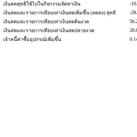
-10
เงินสดสุทธิใช้ไปในกิจกรรมจัดหาเงิน
-28
เงินสดและรายการเทียบเท่าเงินสดเพิ่มขึ้น (ลดลง) สุทธิ
56.
เงินสดและรายการเทียบเท่าเงินสดต้นงวด
28.
เงินสดและรายการเทียบเท่าเงินสดปลายงวด
0.1
เจ้าหนี้ค่าซื้ออุปกรณ์เพิ่มขึ้น