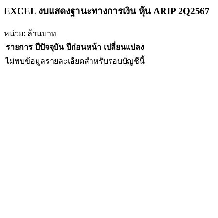
EXCEL งบแสดงฐานะทางการเงิน หุ้น ARIP 2Q2567
หน่วย: ล้านบาท
รายการ
ปีปัจจุบัน
ปีก่อนหน้า
เปลี่ยนแปลง
ไม่พบข้อมูลรายละเอียดสำหรับรอบบัญชีนี้