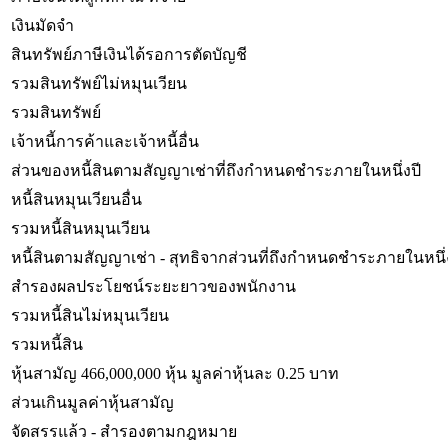
เงินมัดจำ
สินทรัพย์ภาษีเงินได้รอการตัดบัญชี
รวมสินทรัพย์ไม่หมุนเวียน
รวมสินทรัพย์
เจ้าหนี้การค้าและเจ้าหนี้อื่น
ส่วนของหนี้สินตามสัญญาเช่าที่ถึงกำหนดชำระภายในหนึ่งปี
หนี้สินหมุนเวียนอื่น
รวมหนี้สินหมุนเวียน
หนี้สินตามสัญญาเช่า - สุทธิจากส่วนที่ถึงกำหนดชำระภายในหนึ่
สำรองผลประโยชน์ระยะยาวของพนักงาน
รวมหนี้สินไม่หมุนเวียน
รวมหนี้สิน
หุ้นสามัญ 466,000,000 หุ้น มูลค่าหุ้นละ 0.25 บาท
ส่วนเกินมูลค่าหุ้นสามัญ
จัดสรรแล้ว - สำรองตามกฎหมาย