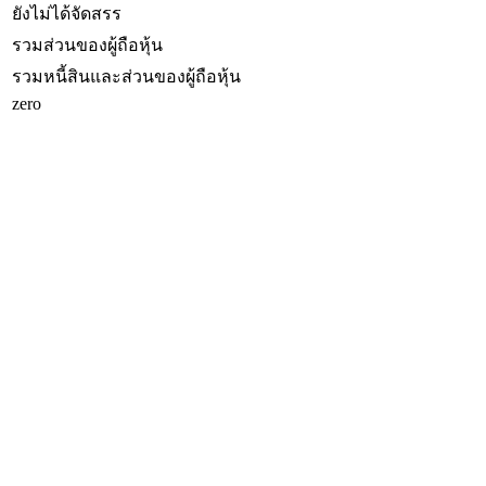
ยังไม่ได้จัดสรร
รวมส่วนของผู้ถือหุ้น
รวมหนี้สินและส่วนของผู้ถือหุ้น
zero