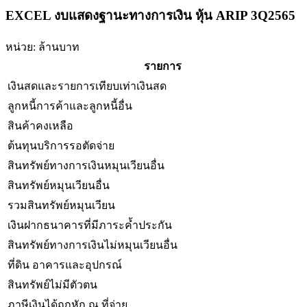
EXCEL งบแสดงฐานะทางการเงิน หุ้น ARIP 3Q2565
หน่วย: ล้านบาท
รายการ
เงินสดและรายการเทียบเท่าเงินสด
ลูกหนี้การค้าและลูกหนี้อื่น
สินค้าคงเหลือ
ต้นทุนบริการรอตัดจ่าย
สินทรัพย์ทางการเงินหมุนเวียนอื่น
สินทรัพย์หมุนเวียนอื่น
รวมสินทรัพย์หมุนเวียน
เงินฝากธนาคารที่มีภาระค้ำประกัน
สินทรัพย์ทางการเงินไม่หมุนเวียนอื่น
ที่ดิน อาคารและอุปกรณ์
สินทรัพย์ไม่มีตัวตน
ภาษีเงินได้ถูกหัก ณ ที่จ่าย