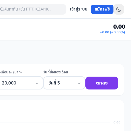
ค้นหาหุ้น เช่น PTT, KBANK...
เข้าสู่ระบบ
สมัครฟรี
0.00
+0.00 (+0.00%)
้อเดือนละ (บาท)
วันที่ซื้อของเดือน
ตกลง
20,000
วันที่ 5
6.00