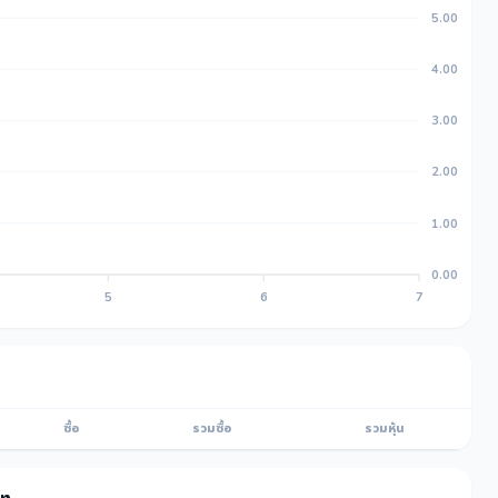
5.00
4.00
3.00
2.00
1.00
0.00
5
6
7
ซื้อ
รวมซื้อ
รวมหุ้น