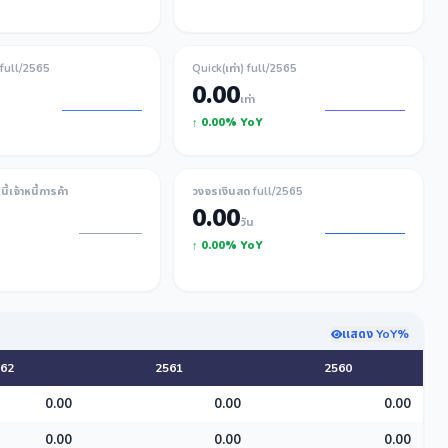
) full/2565
Quick(เท่า) full/2565
0.00
เท่า
↑ 0.00% YoY
้เจ้าหนี้การค้า
วงจรเงินสด full/2565
0.00
วัน
↑ 0.00% YoY
แสดง YoY%
62
2561
2560
0.00
0.00
0.00
0.00
0.00
0.00