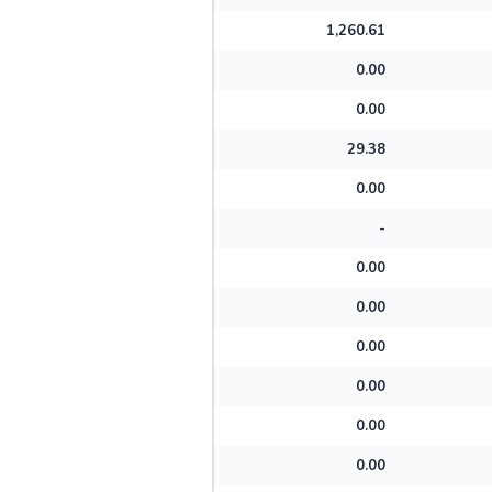
1,260.61
0.00
0.00
29.38
0.00
-
0.00
0.00
0.00
0.00
0.00
0.00