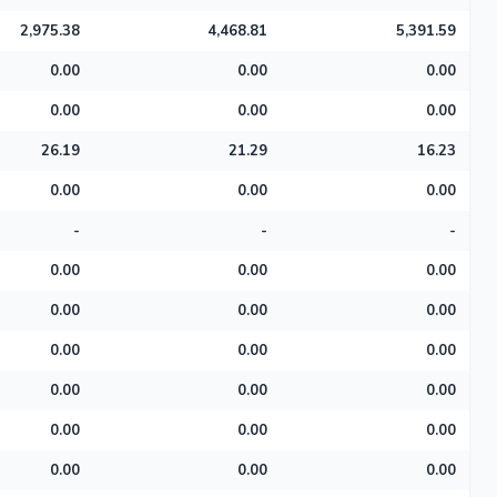
2,975.38
4,468.81
5,391.59
0.00
0.00
0.00
0.00
0.00
0.00
26.19
21.29
16.23
0.00
0.00
0.00
-
-
-
0.00
0.00
0.00
0.00
0.00
0.00
0.00
0.00
0.00
0.00
0.00
0.00
0.00
0.00
0.00
0.00
0.00
0.00