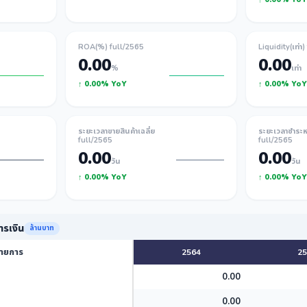
ROA(%) full/2565
Liquidity(เท่า
0.00
0.00
%
เท่า
↑ 0.00% YoY
↑ 0.00% YoY
ระยะเวลาขายสินค้าเฉลี่ย
ระยะเวลาชำระหนี
full/2565
full/2565
0.00
0.00
วัน
วัน
↑ 0.00% YoY
↑ 0.00% YoY
รเงิน
ล้านบาท
ายการ
2564
25
0.00
0.00