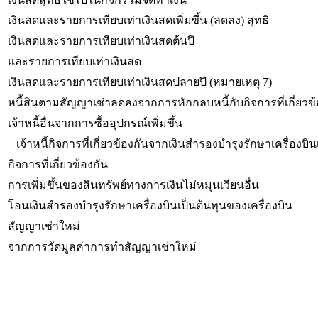
เงินสดและรายการเทียบเท่าเงินสดเพิ่มขึ้น (ลดลง) สุทธิ
เงินสดและรายการเทียบเท่าเงินสดต้นปี
และรายการเทียบเท่าเงินสด
เงินสดและรายการเทียบเท่าเงินสดปลายปี (หมายเหตุ 7)
หนี้สินตามสัญญาเช่าลดลงจากการหักกลบหนี้กับกิจการที่เกี่ยวข้
เจ้าหนี้อื่นจากการซื้ออุปกรณ์เพิ่มขึ้น
เจ้าหนี้กิจการที่เกี่ยวข้องกันจากเงินสำรองบำรุงรักษาเครื่องบินเพ
กิจการที่เกี่ยวข้องกัน
การเพิ่มขึ้นของสินทรัพย์ทางการเงินไม่หมุนเวียนอื่น
โอนเงินสำรองบำรุงรักษาเครื่องบินเป็นต้นทุนของเครื่องบิน
สัญญาเช่าใหม่
จากการวัดมูลค่าการทำสัญญาเช่าใหม่