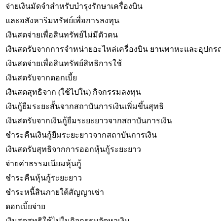
จ่ายเงินมัดจำสำหรับบำรุงรักษาเครื่องบิน
และอสังหาริมทรัพย์เพื่อการลงทุน
เงินสดจ่ายเพื่อสินทรัพย์ไม่มีตัวตน
เงินสดรับจากการจำหน่ายอะไหล่เครื่องบิน ยานพาหะและอุปกร
เงินสดจ่ายเพื่อสินทรัพย์สิทธิการใช้
เงินสดรับจากดอกเบี้ย
เงินสดสุทธิจาก (ใช้ไปใน) กิจกรรมลงทุน
เงินกู้ยืมระยะสั้นจากสถาบันการเงินเพิ่มขึ้นสุทธิ
เงินสดรับจากเงินกู้ยืมระยะยาวจากสถาบันการเงิน
ชำระคืนเงินกู้ยืมระยะยาวจากสถาบันการเงิน
เงินสดรับสุทธิจากการออกหุ้นกู้ระยะยาว
จ่ายค่าธรรมเนียมหุ้นกู้
ชำระคืนหุ้นกู้ระยะยาว
ชำระหนี้สินภายใต้สัญญาเช่า
ดอกเบี้ยจ่าย
เงินสดสุทธิใช้ไปในกิจกรรมจัดหาเงิน