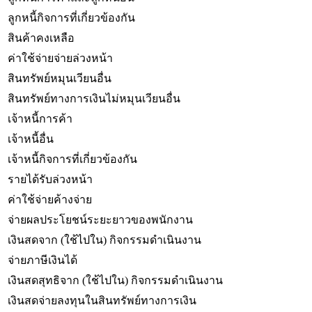
ลูกหนี้กิจการที่เกี่ยวข้องกัน
สินค้าคงเหลือ
ค่าใช้จ่ายจ่ายล่วงหน้า
สินทรัพย์หมุนเวียนอื่น
สินทรัพย์ทางการเงินไม่หมุนเวียนอื่น
เจ้าหนี้การค้า
เจ้าหนี้อื่น
เจ้าหนี้กิจการที่เกี่ยวข้องกัน
รายได้รับล่วงหน้า
ค่าใช้จ่ายค้างจ่าย
จ่ายผลประโยชน์ระยะยาวของพนักงาน
เงินสดจาก (ใช้ไปใน) กิจกรรมดำเนินงาน
จ่ายภาษีเงินได้
เงินสดสุทธิจาก (ใช้ไปใน) กิจกรรมดำเนินงาน
เงินสดจ่ายลงทุนในสินทรัพย์ทางการเงิน