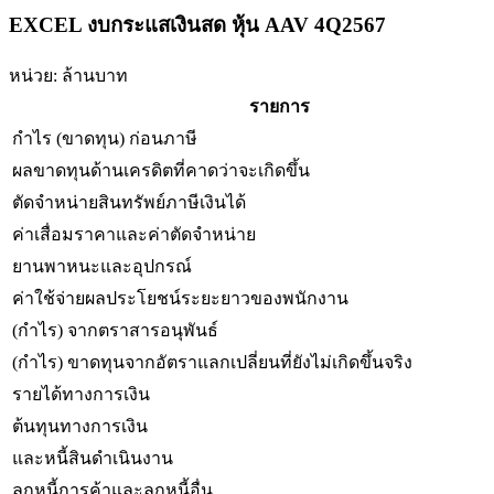
EXCEL งบกระแสเงินสด หุ้น AAV 4Q2567
หน่วย: ล้านบาท
รายการ
กำไร (ขาดทุน) ก่อนภาษี
ผลขาดทุนด้านเครดิตที่คาดว่าจะเกิดขึ้น
ตัดจำหน่ายสินทรัพย์ภาษีเงินได้
ค่าเสื่อมราคาและค่าตัดจำหน่าย
ยานพาหนะและอุปกรณ์
ค่าใช้จ่ายผลประโยชน์ระยะยาวของพนักงาน
(กำไร) จากตราสารอนุพันธ์
(กำไร) ขาดทุนจากอัตราแลกเปลี่ยนที่ยังไม่เกิดขึ้นจริง
รายได้ทางการเงิน
ต้นทุนทางการเงิน
และหนี้สินดำเนินงาน
ลูกหนี้การค้าและลูกหนี้อื่น