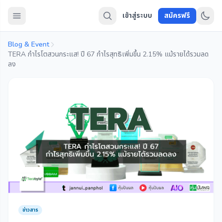
เข้าสู่ระบบ
สมัครฟรี
Blog & Event
TERA กำไรโตสวนกระแส! ปี 67 กำไรสุทธิเพิ่มขึ้น 2.15% แม้รายได้รวมลด
ลง
ข่าวสาร