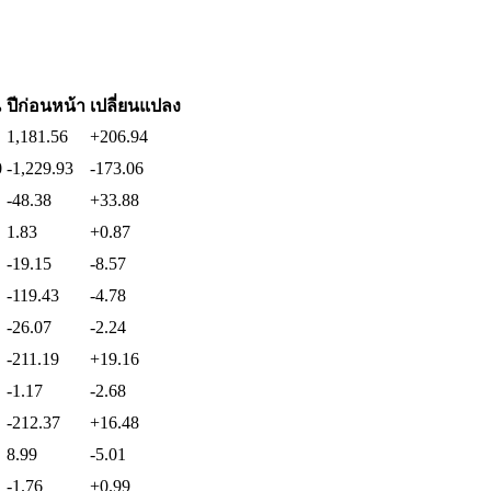
น
ปีก่อนหน้า
เปลี่ยนแปลง
1,181.56
+206.94
0
-1,229.93
-173.06
-48.38
+33.88
1.83
+0.87
-19.15
-8.57
-119.43
-4.78
-26.07
-2.24
-211.19
+19.16
-1.17
-2.68
-212.37
+16.48
8.99
-5.01
-1.76
+0.99