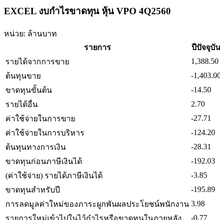
EXCEL งบกำไรขาดทุน หุ้น VPO 4Q2560
หน่วย: ล้านบาท
รายการ
ปีปัจจุบั
1,388.50
รายได้จากการขาย
-1,403.0
ต้นทุนขาย
-14.50
ขาดทุนขั้นต้น
2.70
รายได้อื่น
-27.71
ค่าใช้จ่ายในการขาย
-124.20
ค่าใช้จ่ายในการบริหาร
-28.31
ต้นทุนทางการเงิน
-192.03
ขาดทุนก่อนภาษีเงินได้
-3.85
(ค่าใช้จ่าย) รายได้ภาษีเงินได้
-195.89
ขาดทุนสำหรับปี
3.98
การลดมูลค่าใหม่ของภาระผูกพันผลประโยชน์พนักงาน
-0.77
รายการใหม่เข้าไปในไว้กำไรหรือขาดทุนในภายหลัง