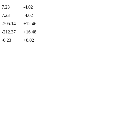
7.23
-4.02
7.23
-4.02
-205.14
+12.46
-212.37
+16.48
-0.23
+0.02