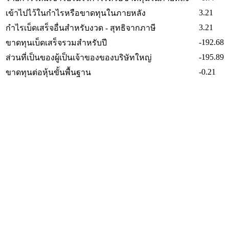
3.21
เข้าไปไว้ในกำไรหรือขาดทุนในภายหลัง
3.21
กำไรเบ็ดเสร็จอื่นสำหรับงวด - สุทธิจากภาษี
-192.68
ขาดทุนเบ็ดเสร็จรวมสำหรับปี
-195.89
ส่วนที่เป็นของผู้เป็นเจ้าของของบริษัทใหญ่
-0.21
ขาดทุนต่อหุ้นขั้นพื้นฐาน