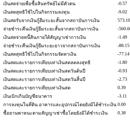
-0.57
เงินสดจ่ายเพื่อซื้อสินทรัพย์ไม่มีตัวตน
-9.02
เงินสดสุทธิใช้ไปในกิจกรรมลงทุน
573.1
เงินสดรับจากเงินกู้ยืมระยะสั้นจากสถาบันการเงิน
-560.6
จ่ายชำระคืนเงินกู้ยืมระยะสั้นจากสถาบันการเงิน
-1.49
เงินสดจ่ายหนี้สินภายใต้สัญญาเช่าการเงิน
-88.15
จ่ายชำระคืนเงินกู้ยืมระยะยาวจากสถาบันการเงิน
-77.14
เงินสดสุทธิใช้ไปในกิจกรรมจัดหาเงิน
-1.80
เงินสดและรายการเทียบเท่าเงินสดลดลงสุทธิ
-0.93
เงินสดและรายการเทียบเท่าเงินสดวันต้นปี
-2.73
เงินสดและรายการเทียบเท่าเงินสดวันสิ้นปี
0.39
เงินสดและรายการเทียบเท่าเงินสด
-3.11
เงินเบิกเกินบัญชีธนาคาร
0.00
การลงทุนในที่ดิน อาคารและอุปกรณ์โดยยังมิได้ชำระเงิน
0.38
ซื้อยานพาหนะตามสัญญาเช่าซื้อโดยยังมิได้ชำระเงิน