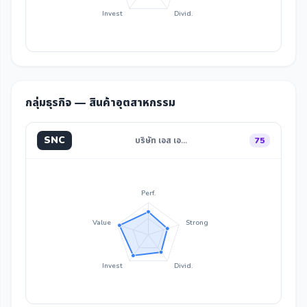
Invest
Divid.
กลุ่มธุรกิจ — สินค้าอุตสาหกรรม
SNC
บริษัท เอส เอ…
75
Perf.
Value
Strong
Invest
Divid.