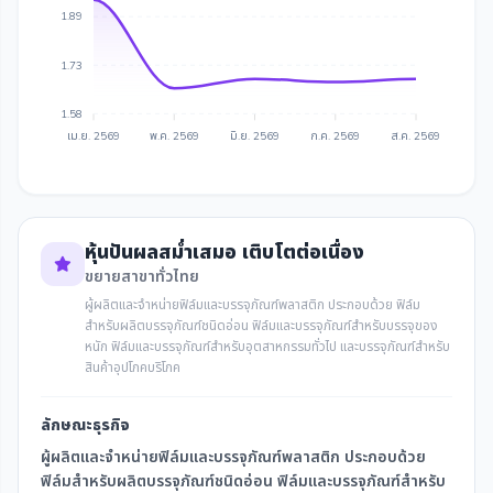
1.89
1.73
1.58
เม.ย. 2569
พ.ค. 2569
มิ.ย. 2569
ก.ค. 2569
ส.ค. 2569
หุ้นปันผลสม่ำเสมอ เติบโตต่อเนื่อง
ขยายสาขาทั่วไทย
ผู้ผลิตและจำหน่ายฟิล์มและบรรจุภัณฑ์พลาสติก ประกอบด้วย ฟิล์ม
สำหรับผลิตบรรจุภัณฑ์ชนิดอ่อน ฟิล์มและบรรจุภัณฑ์สำหรับบรรจุของ
หนัก ฟิล์มและบรรจุภัณฑ์สำหรับอุตสาหกรรมทั่วไป และบรรจุภัณฑ์สำหรับ
สินค้าอุปโภคบริโภค
ลักษณะธุรกิจ
ผู้ผลิตและจำหน่ายฟิล์มและบรรจุภัณฑ์พลาสติก ประกอบด้วย
ฟิล์มสำหรับผลิตบรรจุภัณฑ์ชนิดอ่อน ฟิล์มและบรรจุภัณฑ์สำหรับ