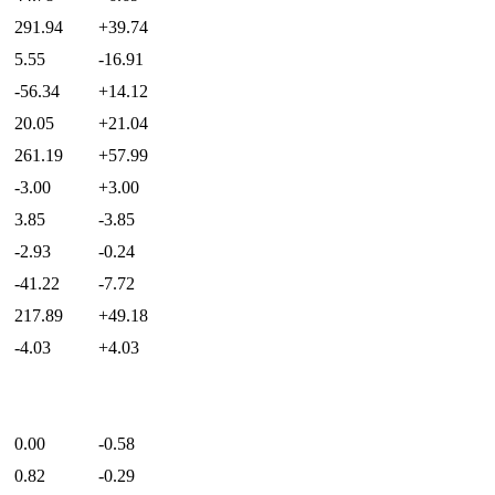
291.94
+39.74
5.55
-16.91
-56.34
+14.12
20.05
+21.04
261.19
+57.99
-3.00
+3.00
3.85
-3.85
-2.93
-0.24
-41.22
-7.72
217.89
+49.18
-4.03
+4.03
0.00
-0.58
0.82
-0.29