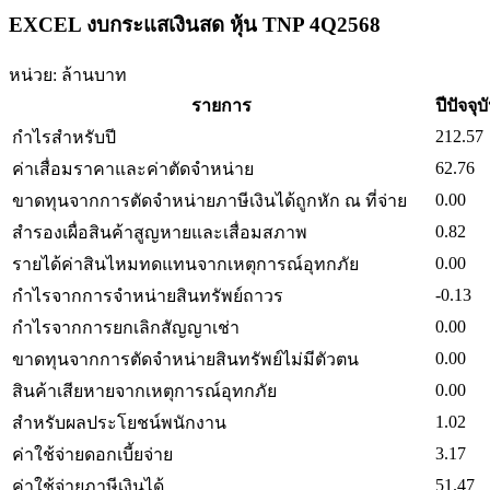
EXCEL งบกระแสเงินสด หุ้น TNP 4Q2568
หน่วย: ล้านบาท
รายการ
ปีปัจจุบ
212.57
กำไรสำหรับปี
62.76
ค่าเสื่อมราคาและค่าตัดจำหน่าย
0.00
ขาดทุนจากการตัดจำหน่ายภาษีเงินได้ถูกหัก ณ ที่จ่าย
0.82
สำรองเผื่อสินค้าสูญหายและเสื่อมสภาพ
0.00
รายได้ค่าสินไหมทดแทนจากเหตุการณ์อุทกภัย
-0.13
กำไรจากการจำหน่ายสินทรัพย์ถาวร
0.00
กำไรจากการยกเลิกสัญญาเช่า
0.00
ขาดทุนจากการตัดจำหน่ายสินทรัพย์ไม่มีตัวตน
0.00
สินค้าเสียหายจากเหตุการณ์อุทกภัย
1.02
สำหรับผลประโยชน์พนักงาน
3.17
ค่าใช้จ่ายดอกเบี้ยจ่าย
51.47
ค่าใช้จ่ายภาษีเงินได้