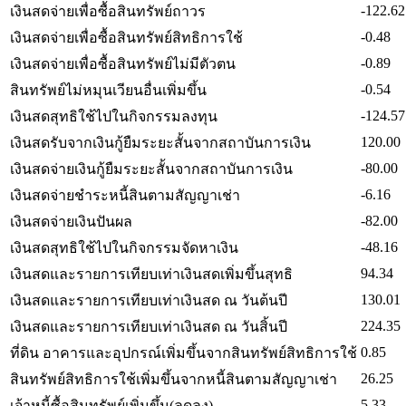
-122.62
เงินสดจ่ายเพื่อซื้อสินทรัพย์ถาวร
-0.48
เงินสดจ่ายเพื่อซื้อสินทรัพย์สิทธิการใช้
-0.89
เงินสดจ่ายเพื่อซื้อสินทรัพย์ไม่มีตัวตน
-0.54
สินทรัพย์ไม่หมุนเวียนอื่นเพิ่มขึ้น
-124.57
เงินสดสุทธิใช้ไปในกิจกรรมลงทุน
120.00
เงินสดรับจากเงินกู้ยืมระยะสั้นจากสถาบันการเงิน
-80.00
เงินสดจ่ายเงินกู้ยืมระยะสั้นจากสถาบันการเงิน
-6.16
เงินสดจ่ายชำระหนี้สินตามสัญญาเช่า
-82.00
เงินสดจ่ายเงินปันผล
-48.16
เงินสดสุทธิใช้ไปในกิจกรรมจัดหาเงิน
94.34
เงินสดและรายการเทียบเท่าเงินสดเพิ่มขึ้นสุทธิ
130.01
เงินสดและรายการเทียบเท่าเงินสด ณ วันต้นปี
224.35
เงินสดและรายการเทียบเท่าเงินสด ณ วันสิ้นปี
0.85
ที่ดิน อาคารและอุปกรณ์เพิ่มขึ้นจากสินทรัพย์สิทธิการใช้
26.25
สินทรัพย์สิทธิการใช้เพิ่มขึ้นจากหนี้สินตามสัญญาเช่า
5.33
เจ้าหนี้ซื้อสินทรัพย์เพิ่มขึ้น(ลดลง)