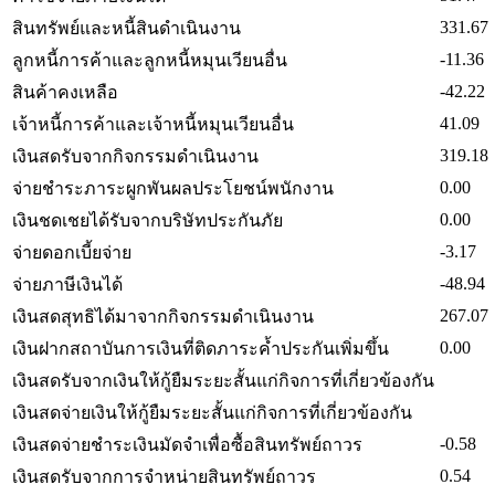
331.67
สินทรัพย์และหนี้สินดำเนินงาน
-11.36
ลูกหนี้การค้าและลูกหนี้หมุนเวียนอื่น
-42.22
สินค้าคงเหลือ
41.09
เจ้าหนี้การค้าและเจ้าหนี้หมุนเวียนอื่น
319.18
เงินสดรับจากกิจกรรมดำเนินงาน
0.00
จ่ายชำระภาระผูกพันผลประโยชน์พนักงาน
0.00
เงินชดเชยได้รับจากบริษัทประกันภัย
-3.17
จ่ายดอกเบี้ยจ่าย
-48.94
จ่ายภาษีเงินได้
267.07
เงินสดสุทธิได้มาจากกิจกรรมดำเนินงาน
0.00
เงินฝากสถาบันการเงินที่ติดภาระค้ำประกันเพิ่มขึ้น
เงินสดรับจากเงินให้กู้ยืมระยะสั้นแก่กิจการที่เกี่ยวข้องกัน
เงินสดจ่ายเงินให้กู้ยืมระยะสั้นแก่กิจการที่เกี่ยวข้องกัน
-0.58
เงินสดจ่ายชำระเงินมัดจำเพื่อซื้อสินทรัพย์ถาวร
0.54
เงินสดรับจากการจำหน่ายสินทรัพย์ถาวร