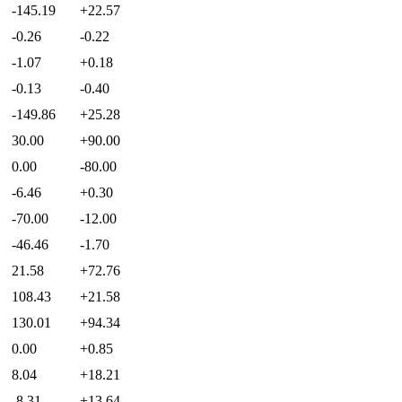
-145.19
+22.57
-0.26
-0.22
-1.07
+0.18
-0.13
-0.40
-149.86
+25.28
30.00
+90.00
0.00
-80.00
-6.46
+0.30
-70.00
-12.00
-46.46
-1.70
21.58
+72.76
108.43
+21.58
130.01
+94.34
0.00
+0.85
8.04
+18.21
-8.31
+13.64