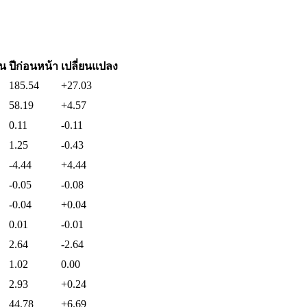
ัน
ปีก่อนหน้า
เปลี่ยนแปลง
185.54
+27.03
58.19
+4.57
0.11
-0.11
1.25
-0.43
-4.44
+4.44
-0.05
-0.08
-0.04
+0.04
0.01
-0.01
2.64
-2.64
1.02
0.00
2.93
+0.24
44.78
+6.69