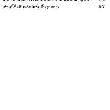
-8.31
เจ้าหนี้ซื้อสินทรัพย์เพิ่มขึ้น (ลดลง)