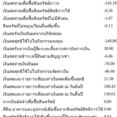
-145.19
เงินสดจ่ายเพื่อซื้อสินทรัพย์ถาวร
-0.26
เงินสดจ่ายเพื่อซื้อสินทรัพย์สิทธิการใช้
-1.07
เงินสดจ่ายเพื่อซื้อสินทรัพย์ไม่มีตัวตน
-0.13
สินทรัพย์ไม่หมุนเวียนอื่นเพิ่มขึ้น
เงินสดรับเงินปันผลจากบริษัทย่อย
-149.86
เงินสดสุทธิใช้ไปในกิจกรรมลงทุน
30.00
เงินสดรับจากเงินกู้ยืมระยะสั้นจากสถาบันการเงิน
-6.46
เงินสดจ่ายชำระหนี้สินตามสัญญาเช่า
-70.00
เงินสดจ่ายเงินปันผล
-46.46
เงินสดสุทธิใช้ไปในกิจกรรมจัดหาเงิน
21.58
เงินสดและรายการเทียบเท่าเงินสดเพิ่มขึ้นสุทธิ
108.43
เงินสดและรายการเทียบเท่าเงินสด ณ วันต้นปี
130.01
เงินสดและรายการเทียบเท่าเงินสด ณ วันสิ้นปี
0.00
จากเงินมัดจำเพื่อซื้อสินทรัพย์
0.00
ที่ดิน อาคารและอุปกรณ์เพิ่มขึ้นจากสินทรัพย์สิทธิการใช้
8.04
สินทรัพย์สิทธิการใช้เพิ่มขึ้นจากหนี้สินตามสัญญาเช่า