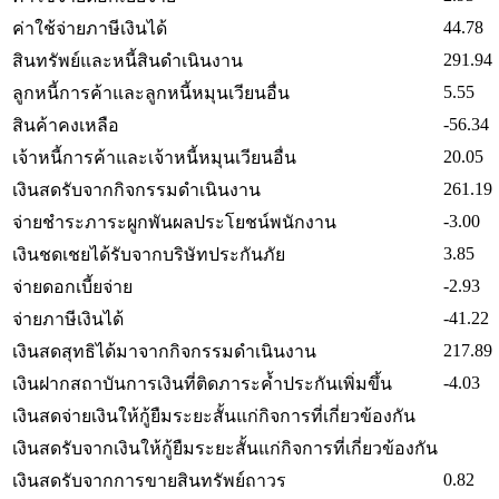
44.78
ค่าใช้จ่ายภาษีเงินได้
291.94
สินทรัพย์และหนี้สินดำเนินงาน
5.55
ลูกหนี้การค้าและลูกหนี้หมุนเวียนอื่น
-56.34
สินค้าคงเหลือ
20.05
เจ้าหนี้การค้าและเจ้าหนี้หมุนเวียนอื่น
261.19
เงินสดรับจากกิจกรรมดำเนินงาน
-3.00
จ่ายชำระภาระผูกพันผลประโยชน์พนักงาน
3.85
เงินชดเชยได้รับจากบริษัทประกันภัย
-2.93
จ่ายดอกเบี้ยจ่าย
-41.22
จ่ายภาษีเงินได้
217.89
เงินสดสุทธิได้มาจากกิจกรรมดำเนินงาน
-4.03
เงินฝากสถาบันการเงินที่ติดภาระค้ำประกันเพิ่มขึ้น
เงินสดจ่ายเงินให้กู้ยืมระยะสั้นแก่กิจการที่เกี่ยวข้องกัน
เงินสดรับจากเงินให้กู้ยืมระยะสั้นแก่กิจการที่เกี่ยวข้องกัน
0.82
เงินสดรับจากการขายสินทรัพย์ถาวร