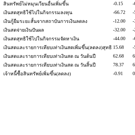
-0.15
-
สินทรัพย์ไม่หมุนเวียนอื่นเพิ่มขึ้น
-66.72
-
เงินสดสุทธิใช้ไปในกิจกรรมลงทุน
-12.00
-
เงินกู้ยืมระยะสั้นจากสถาบันการเงินลดลง
-32.00
-
เงินสดจ่ายเงินปันผล
-44.00
-
เงินสดสุทธิใช้ไปในกิจกรรมจัดหาเงิน
15.68
-
เงินสดและรายการเทียบเท่าเงินสดเพิ่มขึ้น(ลดลง)สุทธิ
62.68
6
เงินสดและรายการเทียบเท่าเงินสด ณ วันต้นปี
78.37
6
เงินสดและรายการเทียบเท่าเงินสด ณ วันสิ้นปี
-0.91
0
เจ้าหนี้ซื้อสินทรัพย์เพิ่มขึ้น(ลดลง)