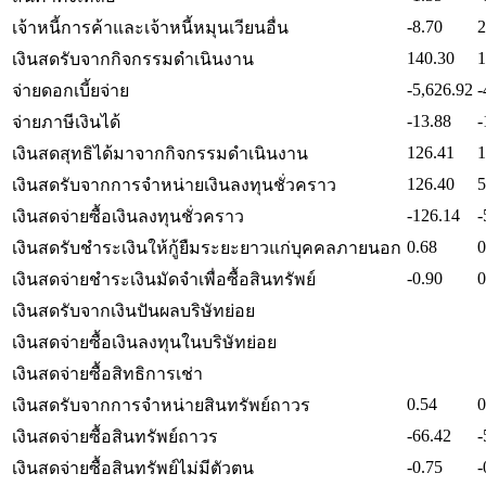
-8.70
2
เจ้าหนี้การค้าและเจ้าหนี้หมุนเวียนอื่น
140.30
1
เงินสดรับจากกิจกรรมดำเนินงาน
-5,626.92
-
จ่ายดอกเบี้ยจ่าย
-13.88
-
จ่ายภาษีเงินได้
126.41
1
เงินสดสุทธิได้มาจากกิจกรรมดำเนินงาน
126.40
5
เงินสดรับจากการจำหน่ายเงินลงทุนชั่วคราว
-126.14
-
เงินสดจ่ายซื้อเงินลงทุนชั่วคราว
0.68
0
เงินสดรับชำระเงินให้กู้ยืมระยะยาวแก่บุคคลภายนอก
-0.90
0
เงินสดจ่ายชำระเงินมัดจำเพื่อซื้อสินทรัพย์
เงินสดรับจากเงินปันผลบริษัทย่อย
เงินสดจ่ายซื้อเงินลงทุนในบริษัทย่อย
เงินสดจ่ายซื้อสิทธิการเช่า
0.54
0
เงินสดรับจากการจำหน่ายสินทรัพย์ถาวร
-66.42
-
เงินสดจ่ายซื้อสินทรัพย์ถาวร
-0.75
-
เงินสดจ่ายซื้อสินทรัพย์ไม่มีตัวตน