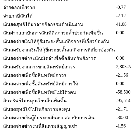
-0.77
จ่ายดอกเบี้ยจ่าย
-2.12
จ่ายภาษีเงินได้
41.08
เงินสดสุทธิได้มาจากกิจกรรมดำเนินงาน
0.00
เงินฝากสถาบันการเงินที่ติดภาระค้ำประกันเพิ่มขึ้น
เงินสดจ่ายเงินให้กู้ยืมระยะสั้นแก่กิจการที่เกี่ยวข้องกัน
เงินสดรับจากเงินให้กู้ยืมระยะสั้นแก่กิจการที่เกี่ยวข้องกัน
0.00
เงินสดจ่ายชำระเงินมัดจำเพื่อซื้อสินทรัพย์ถาวร
2,803.7
เงินสดรับจากการขายสินทรัพย์ถาวร
-21.56
เงินสดจ่ายเพื่อซื้อสินทรัพย์ถาวร
0.00
เงินสดจ่ายเพื่อซื้อสินทรัพย์สิทธิการใช้
-58,500
เงินสดจ่ายเพื่อซื้อสินทรัพย์ไม่มีตัวตน
-95,514
สินทรัพย์ไม่หมุนเวียนอื่นเพิ่มขึ้น
-21.71
เงินสดสุทธิใช้ไปในกิจกรรมลงทุน
-30.00
เงินสดจ่ายเงินกู้ยืมระยะสั้นจากสถาบันการเงิน
-1.56
เงินสดจ่ายชำระหนี้สินตามสัญญาเช่า