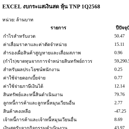
EXCEL งบกระแสเงินสด หุ้น TNP 1Q2568
หน่วย: ล้านบาท
รายการ
ปีปัจจุ
50.47
กำไรสำหรับงวด
15.11
ค่าเสื่อมราคาและค่าตัดจำหน่าย
0.96
สำรองเผื่อสินค้าสูญหายและเสื่อมสภาพ
59,290.
(กำไร)ขาดทุนจากการจำหน่ายสินทรัพย์ถาวร
0.25
สำหรับผลประโยชน์พนักงาน
0.77
ค่าใช้จ่ายดอกเบี้ยจ่าย
12.14
ค่าใช้จ่ายภาษีเงินได้
79.76
สินทรัพย์และหนี้สินดำเนินงาน
2.77
ลูกหนี้การค้าและลูกหนี้หมุนเวียนอื่น
-47.25
สินค้าคงเหลือ
8.69
เจ้าหนี้การค้าและเจ้าหนี้หมุนเวียนอื่น
43.97
เงินสดรับจากกิจกรรมดำเนินงาน