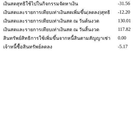
-31.56
เงินสดสุทธิใช้ไปในกิจกรรมจัดหาเงิน
-12.20
เงินสดและรายการเทียบเท่าเงินสดเพิ่มขึ้น(ลดลง)สุทธิ
130.01
เงินสดและรายการเทียบเท่าเงินสด ณ วันต้นงวด
117.82
เงินสดและรายการเทียบเท่าเงินสด ณ วันสิ้นงวด
0.00
สินทรัพย์สิทธิการใช้เพิ่มขึ้นจากหนี้สินตามสัญญาเช่า
-5.17
เจ้าหนี้ซื้อสินทรัพย์ลดลง