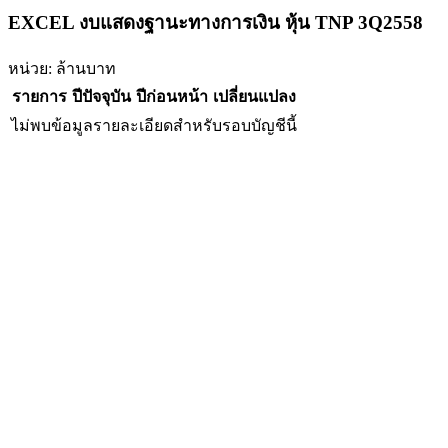
EXCEL งบแสดงฐานะทางการเงิน หุ้น TNP 3Q2558
หน่วย: ล้านบาท
รายการ
ปีปัจจุบัน
ปีก่อนหน้า
เปลี่ยนแปลง
ไม่พบข้อมูลรายละเอียดสำหรับรอบบัญชีนี้