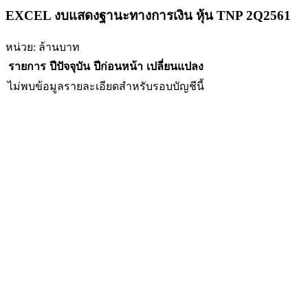
EXCEL งบแสดงฐานะทางการเงิน หุ้น TNP 2Q2561
หน่วย: ล้านบาท
รายการ
ปีปัจจุบัน
ปีก่อนหน้า
เปลี่ยนแปลง
ไม่พบข้อมูลรายละเอียดสำหรับรอบบัญชีนี้