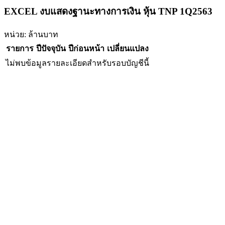
EXCEL งบแสดงฐานะทางการเงิน หุ้น TNP 1Q2563
หน่วย: ล้านบาท
รายการ
ปีปัจจุบัน
ปีก่อนหน้า
เปลี่ยนแปลง
ไม่พบข้อมูลรายละเอียดสำหรับรอบบัญชีนี้