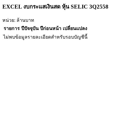
EXCEL งบกระแสเงินสด หุ้น SELIC 3Q2558
หน่วย: ล้านบาท
รายการ
ปีปัจจุบัน
ปีก่อนหน้า
เปลี่ยนแปลง
ไม่พบข้อมูลรายละเอียดสำหรับรอบบัญชีนี้