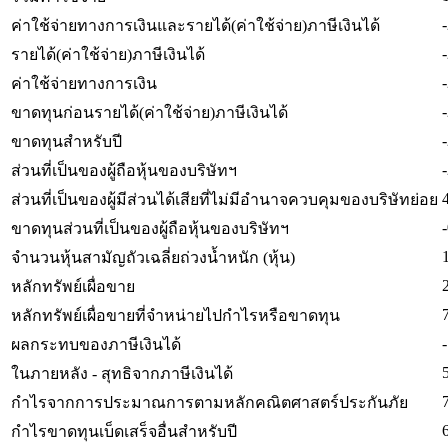
ค่าใช้จ่ายทางการเงินและรายได้(ค่าใช้จ่าย)ภาษีเงินได้
รายได้(ค่าใช้จ่าย)ภาษีเงินได้
ค่าใช้จ่ายทางการเงิน
ขาดทุนก่อนรายได้(ค่าใช้จ่าย)ภาษีเงินได้
ขาดทุนสำหรับปี
ส่วนที่เป็นของผู้ถือหุ้นของบริษัทฯ
ส่วนที่เป็นของผู้มีส่วนได้เสียที่ไม่มีอำนาจควบคุมของบริษัทย่อย
ขาดทุนส่วนที่เป็นของผู้ถือหุ้นของบริษัทฯ
จำนวนหุ้นสามัญถัวเฉลี่ยถ่วงน้ำหนัก (หุ้น)
หลักทรัพย์เผื่อขาย
หลักทรัพย์เผื่อขายที่จำหน่ายไปกำไรหรือขาดทุน
ผลกระทบของภาษีเงินได้
ในภายหลัง - สุทธิจากภาษีเงินได้
กำไรจากการประมาณการตามหลักคณิตศาสตร์ประกันภัย
กำไรขาดทุนเบ็ดเสร็จอื่นสำหรับปี