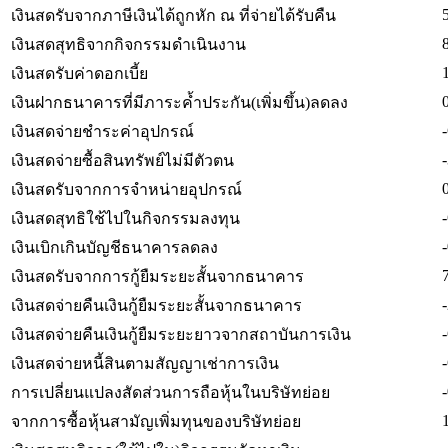
เงินสดรับจากภาษีเงินได้ถูกหัก ณ ที่จ่ายได้รับคืน
เงินสดสุทธิจากกิจกรรมดำเนินงาน
เงินสดรับค่าดอกเบี้ย
เงินฝากธนาคารที่มีภาระค้ำประกัน(เพิ่มขึ้น)ลดลง
เงินสดจ่ายชำระค่าอุปกรณ์
เงินสดจ่ายซื้อสินทรัพย์ไม่มีตัวตน
เงินสดรับจากการจำหน่ายอุปกรณ์
เงินสดสุทธิใช้ไปในกิจกรรมลงทุน
เงินเบิกเกินบัญชีธนาคารลดลง
เงินสดรับจากการกู้ยืมระยะสั้นจากธนาคาร
เงินสดจ่ายคืนเงินกู้ยืมระยะสั้นจากธนาคาร
เงินสดจ่ายคืนเงินกู้ยืมระยะยาวจากสถาบันการเงิน
เงินสดจ่ายหนี้สินตามสัญญาเช่าการเงิน
การเปลี่ยนแปลงสัดส่วนการถือหุ้นในบริษัทย่อย
จากการซื้อหุ้นสามัญเพิ่มทุนของบริษัทย่อย