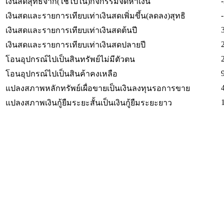
เงินสดสุทธิจาก(ใช้ไปใน)กิจกรรมจัดหาเงิน
เงินสดและรายการเทียบเท่าเงินสดเพิ่มขึ้น(ลดลง)สุทธิ
เงินสดและรายการเทียบเท่าเงินสดต้นปี
เงินสดและรายการเทียบเท่าเงินสดปลายปี
โอนอุปกรณ์ไปเป็นสินทรัพย์ไม่มีตัวตน
โอนอุปกรณ์ไปเป็นสินค้าคงเหลือ
แปลงสภาพหลักทรัพย์เผื่อขายเป็นเงินลงทุนรอการขาย
แปลงสภาพเงินกู้ยืมระยะสั้นเป็นเงินกู้ยืมระยะยาว