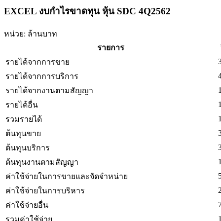
EXCEL งบกำไรขาดทุน หุ้น SDC 4Q2562
หน่วย: ล้านบาท
รายการ
รายได้จากการขาย
รายได้จากการบริการ
รายได้จากงานตามสัญญา
รายได้อื่น
รวมรายได้
ต้นทุนขาย
ต้นทุนบริการ
ต้นทุนงานตามสัญญา
ค่าใช้จ่ายในการขายและจัดจำหน่าย
ค่าใช้จ่ายในการบริหาร
ค่าใช้จ่ายอื่น
รวมค่าใช้จ่าย