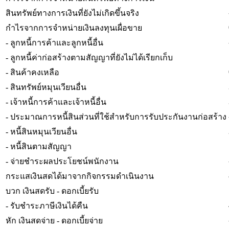
สินทรัพย์ทางการเงินที่ยังไม่เกิดขึ้นจริง
กำไรจากการจำหน่ายเงินลงทุนเผื่อขาย
- ลูกหนี้การค้าและลูกหนี้อื่น
- ลูกหนี้ค่าก่อสร้างตามสัญญาที่ยังไม่ได้เรียกเก็บ
- สินค้าคงเหลือ
- สินทรัพย์หมุนเวียนอื่น
- เจ้าหนี้การค้าและเจ้าหนี้อื่น
- ประมาณการหนี้สินส่วนที่ใช้สำหรับการรับประกันงานก่อสร้าง
- หนี้สินหมุนเวียนอื่น
- หนี้สินตามสัญญา
- จ่ายชำระผลประโยชน์พนักงาน
กระแสเงินสดได้มาจากกิจกรรมดำเนินงาน
บวก เงินสดรับ - ดอกเบี้ยรับ
- รับชำระภาษีเงินได้คืน
หัก เงินสดจ่าย - ดอกเบี้ยจ่าย