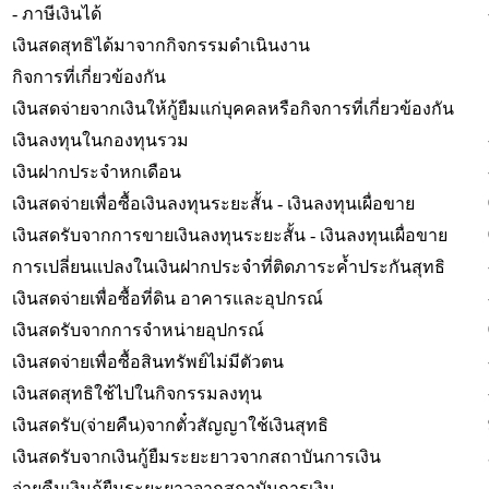
- ภาษีเงินได้
เงินสดสุทธิได้มาจากกิจกรรมดำเนินงาน
กิจการที่เกี่ยวข้องกัน
เงินสดจ่ายจากเงินให้กู้ยืมแก่บุคคลหรือกิจการที่เกี่ยวข้องกัน
เงินลงทุนในกองทุนรวม
เงินฝากประจำหกเดือน
เงินสดจ่ายเพื่อซื้อเงินลงทุนระยะสั้น - เงินลงทุนเผื่อขาย
เงินสดรับจากการขายเงินลงทุนระยะสั้น - เงินลงทุนเผื่อขาย
การเปลี่ยนแปลงในเงินฝากประจำที่ติดภาระค้ำประกันสุทธิ
เงินสดจ่ายเพื่อซื้อที่ดิน อาคารและอุปกรณ์
เงินสดรับจากการจำหน่ายอุปกรณ์
เงินสดจ่ายเพื่อซื้อสินทรัพย์ไม่มีตัวตน
เงินสดสุทธิใช้ไปในกิจกรรมลงทุน
เงินสดรับ(จ่ายคืน)จากตั๋วสัญญาใช้เงินสุทธิ
เงินสดรับจากเงินกู้ยืมระยะยาวจากสถาบันการเงิน
จ่ายคืนเงินกู้ยืมระยะยาวจากสถาบันการเงิน