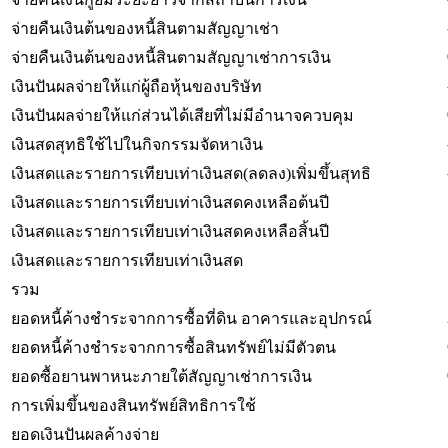
จ่ายคืนเงินต้นของหนี้สินตามสัญญาเช่า
จ่ายคืนเงินต้นของหนี้สินตามสัญญาเช่าการเงิน
เงินปันผลจ่ายให้แก่ผู้ถือหุ้นของบริษัท
เงินปันผลจ่ายให้แก่ส่วนได้เสียที่ไม่มีอำนาจควบคุม
เงินสดสุทธิใช้ไปในกิจกรรมจัดหาเงิน
เงินสดและรายการเทียบเท่าเงินสด(ลดลง)เพิ่มขึ้นสุทธิ
เงินสดและรายการเทียบเท่าเงินสดคงเหลือต้นปี
เงินสดและรายการเทียบเท่าเงินสดคงเหลือสิ้นปี
เงินสดและรายการเทียบเท่าเงินสด
รวม
ยอดหนี้ค้างชำระจากการซื้อที่ดิน อาคารและอุปกรณ์
ยอดหนี้ค้างชำระจากการซื้อสินทรัพย์ไม่มีตัวตน
ยอดซื้อยานพาหนะภายใต้สัญญาเช่าการเงิน
การเพิ่มขึ้นของสินทรัพย์สิทธิการใช้
ยอดเงินปันผลค้างจ่าย