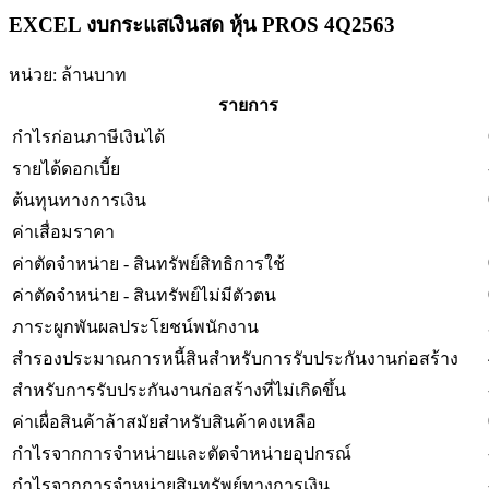
EXCEL งบกระแสเงินสด หุ้น PROS 4Q2563
หน่วย: ล้านบาท
รายการ
กำไรก่อนภาษีเงินได้
รายได้ดอกเบี้ย
ต้นทุนทางการเงิน
ค่าเสื่อมราคา
ค่าตัดจำหน่าย - สินทรัพย์สิทธิการใช้
ค่าตัดจำหน่าย - สินทรัพย์ไม่มีตัวตน
ภาระผูกพันผลประโยชน์พนักงาน
สำรองประมาณการหนี้สินสำหรับการรับประกันงานก่อสร้าง
สำหรับการรับประกันงานก่อสร้างที่ไม่เกิดขึ้น
ค่าเผื่อสินค้าล้าสมัยสำหรับสินค้าคงเหลือ
กำไรจากการจำหน่ายและตัดจำหน่ายอุปกรณ์
กำไรจากการจำหน่ายสินทรัพย์ทางการเงิน