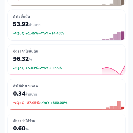
กำไรขั้นต้น
53.92
ล้านบาท
QoQ +1.45%
YoY +14.43%
อัตรากำไรขั้นต้น
96.32
%
QoQ +5.03%
YoY +0.66%
ค่าใช้จ่าย SG&A
0.34
ล้านบาท
QoQ -87.95%
YoY +860.00%
อัตราค่าใช้จ่าย
0.60
%