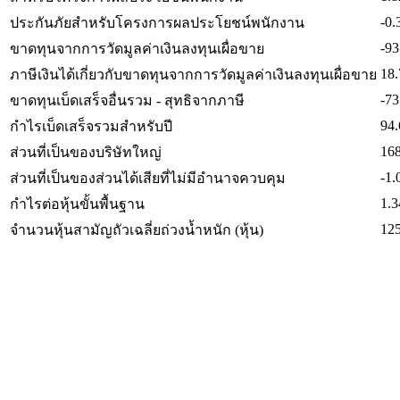
-0.
ประกันภัยสำหรับโครงการผลประโยชน์พนักงาน
-93
ขาดทุนจากการวัดมูลค่าเงินลงทุนเผื่อขาย
18.
ภาษีเงินได้เกี่ยวกับขาดทุนจากการวัดมูลค่าเงินลงทุนเผื่อขาย
-73
ขาดทุนเบ็ดเสร็จอื่นรวม - สุทธิจากภาษี
94.
กำไรเบ็ดเสร็จรวมสำหรับปี
168
ส่วนที่เป็นของบริษัทใหญ่
-1.
ส่วนที่เป็นของส่วนได้เสียที่ไม่มีอำนาจควบคุม
1.3
กำไรต่อหุ้นขั้นพื้นฐาน
125
จำนวนหุ้นสามัญถัวเฉลี่ยถ่วงน้ำหนัก (หุ้น)