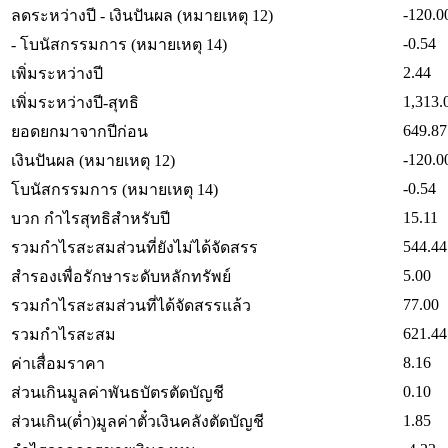
-120.0
ลดระหว่างปี - เงินปันผล (หมายเหตุ 12)
-0.54
- โบนัสกรรมการ (หมายเหตุ 14)
2.44
เพิ่มระหว่างปี
1,313.
เพิ่มระหว่างปี-สุทธิ
649.87
ยอดยกมาจากปีก่อน
-120.0
เงินปันผล (หมายเหตุ 12)
-0.54
โบนัสกรรมการ (หมายเหตุ 14)
15.11
บวก กำไรสุทธิสำหรับปี
544.44
รวมกำไรสะสมส่วนที่ยังไม่ได้จัดสรร
5.00
สำรองเพื่อรักษาระดับหลักทรัพย์
77.00
รวมกำไรสะสมส่วนที่ได้จัดสรรแล้ว
621.44
รวมกำไรสะสม
8.16
ค่าเสื่อมราคา
0.10
ส่วนเกินมูลค่าพันธบัตรตัดบัญชี
1.85
ส่วนเกิน(ต่ำ)มูลค่าตั๋วเงินคลังตัดบัญชี