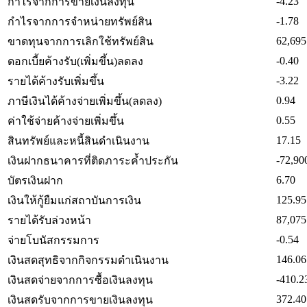
-4.23
กำไรจากการขายเงินลงทุน
-1.78
กำไรจากการจำหน่ายทรัพย์สิน
62,695
ขาดทุนจากการเลิกใช้ทรัพย์สิน
-0.40
ดอกเบี้ยค้างรับ(เพิ่มขึ้น)ลดลง
-3.22
รายได้ค้างรับเพิ่มขึ้น
0.94
ภาษีเงินได้ค้างจ่ายเพิ่มขึ้น(ลดลง)
0.55
ค่าใช้จ่ายค้างจ่ายเพิ่มขึ้น
17.15
สินทรัพย์และหนี้สินดำเนินงาน
-72,90
เงินฝากธนาคารที่ติดภาระค้ำประกัน
6.70
บัตรเงินฝาก
125.95
เงินให้กู้ยืมแก่สถาบันการเงิน
87,075
รายได้รับล่วงหน้า
-0.54
จ่ายโบนัสกรรมการ
146.06
เงินสดสุทธิจากกิจกรรมดำเนินงาน
-410.2
เงินสดจ่ายจากการซื้อเงินลงทุน
372.40
เงินสดรับจากการขายเงินลงทุน