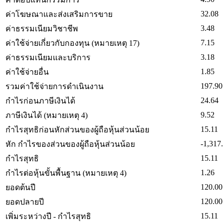
32.08
ค่าโฆษณาและส่งเสริมการขาย
3.48
ค่าธรรมเนียมวิชาชีพ
7.15
ค่าใช้จ่ายเกี่ยวกับกองทุน (หมายเหตุ 17)
3.18
ค่าธรรมเนียมและบริการ
1.85
ค่าใช้จ่ายอื่น
197.90
รวมค่าใช้จ่ายการดำเนินงาน
24.64
กำไรก่อนภาษีเงินได้
9.52
ภาษีเงินได้ (หมายเหตุ 4)
15.11
กำไรสุทธิก่อนหักส่วนของผู้ถือหุ้นส่วนน้อย
-1,317
หัก กำไรของส่วนของผู้ถือหุ้นส่วนน้อย
15.11
กำไรสุทธิ
1.26
กำไรต่อหุ้นขั้นพื้นฐาน (หมายเหตุ 4)
120.00
ยอดต้นปี
120.00
ยอดปลายปี
15.11
เพิ่มระหว่างปี - กำไรสุทธิ