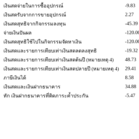
-9.83
เงินสดจ่ายในการซื้ออุปกรณ์
2.27
เงินสดรับจากการขายอุปกรณ์
-45.39
เงินสดสุทธิจากกิจกรรมลงทุน
-120.0
จ่ายเงินปันผล
-120.0
เงินสดสุทธิใช้ไปในกิจกรรมจัดหาเงิน
-19.32
เงินสดและรายการเทียบเท่าเงินสดลดลงสุทธิ
48.73
เงินสดและรายการเทียบเท่าเงินสดต้นปี (หมายเหตุ 4)
29.41
เงินสดและรายการเทียบเท่าเงินสดปลายปี (หมายเหตุ 4)
8.58
ภาษีเงินได้
34.88
เงินสดและเงินฝากธนาคาร
-5.47
หัก เงินฝากธนาคารที่ติดภาระค้ำประกัน