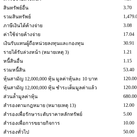
3.70
สินทรัพย์อื่น
1,479.
รวมสินทรัพย์
3.08
ภาษีเงินได้ค้างจ่าย
17.04
ค่าใช้จ่ายค้างจ่าย
30.91
เงินรับแทนผู้ถือหน่วยลงทุนและกองทุน
1.21
รายได้รับล่วงหน้า (หมายเหตุ 3)
1.15
หนี้สินอื่น
53.40
รวมหนี้สิน
120.00
หุ้นสามัญ 12,000,000 หุ้น มูลค่าหุ้นละ 10 บาท
120.00
หุ้นสามัญ 12,000,000 หุ้น ชำระเต็มมูลค่าแล้ว
680.00
ส่วนล้ำมูลค่าหุ้น
12.00
สำรองตามกฎหมาย (หมายเหตุ 13)
5.00
สำรองเพื่อรักษาระดับราคาหลักทรัพย์
10.00
สำรองเพื่อการขยายกิจการ
50.00
สำรองทั่วไป