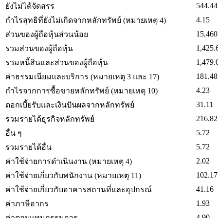
544.44
ยังไม่ได้จัดสรร
4.15
กำไรสุทธิที่ยังไม่เกิดจากหลักทรัพย์ (หมายเหตุ 4)
15,460
ส่วนของผู้ถือหุ้นส่วนน้อย
1,425.
รวมส่วนของผู้ถือหุ้น
1,479.
รวมหนี้สินและส่วนของผู้ถือหุ้น
181.48
ค่าธรรมเนียมและบริการ (หมายเหตุ 3 และ 17)
4.23
กำไรจากการซื้อขายหลักทรัพย์ (หมายเหตุ 10)
31.11
ดอกเบี้ยรับและเงินปันผลจากหลักทรัพย์
216.82
รวมรายได้ธุรกิจหลักทรัพย์
5.72
อื่น ๆ
5.72
รวมรายได้อื่น
2.02
ค่าใช้จ่ายการดำเนินงาน (หมายเหตุ 4)
102.17
ค่าใช้จ่ายเกี่ยวกับพนักงาน (หมายเหตุ 11)
41.16
ค่าใช้จ่ายเกี่ยวกับอาคารสถานที่และอุปกรณ์
1.93
ค่าภาษีอากร
4.90
ค่าตอบแทนกรรมการ