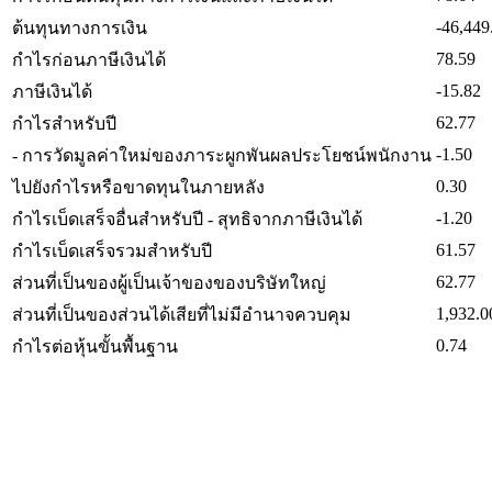
-46,449
ต้นทุนทางการเงิน
78.59
กำไรก่อนภาษีเงินได้
-15.82
ภาษีเงินได้
62.77
กำไรสำหรับปี
-1.50
- การวัดมูลค่าใหม่ของภาระผูกพันผลประโยชน์พนักงาน
0.30
ไปยังกำไรหรือขาดทุนในภายหลัง
-1.20
กำไรเบ็ดเสร็จอื่นสำหรับปี - สุทธิจากภาษีเงินได้
61.57
กำไรเบ็ดเสร็จรวมสำหรับปี
62.77
ส่วนที่เป็นของผู้เป็นเจ้าของของบริษัทใหญ่
1,932.0
ส่วนที่เป็นของส่วนได้เสียที่ไม่มีอำนาจควบคุม
0.74
กำไรต่อหุ้นขั้นพื้นฐาน