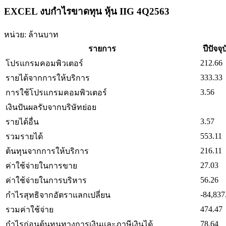
EXCEL งบกำไรขาดทุน หุ้น IIG 4Q2563
หน่วย: ล้านบาท
รายการ
ปีปัจจุ
212.66
โปรแกรมคอมพิวเตอร์
333.33
รายได้จากการให้บริการ
3.56
การใช้โปรแกรมคอมพิวเตอร์
เงินปันผลรับจากบริษัทย่อย
3.57
รายได้อื่น
553.11
รวมรายได้
216.11
ต้นทุนจากการให้บริการ
27.03
ค่าใช้จ่ายในการขาย
56.26
ค่าใช้จ่ายในการบริหาร
-84,837
กำไรสุทธิจากอัตราแลกเปลี่ยน
474.47
รวมค่าใช้จ่าย
78.64
กำไรก่อนต้นทุนทางการเงินและภาษีเงินได้