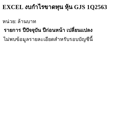
EXCEL งบกำไรขาดทุน หุ้น GJS 1Q2563
หน่วย: ล้านบาท
รายการ
ปีปัจจุบัน
ปีก่อนหน้า
เปลี่ยนแปลง
ไม่พบข้อมูลรายละเอียดสำหรับรอบบัญชีนี้