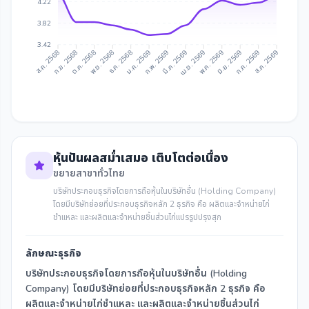
4.22
3.82
3.42
ก.ย. 2568
ต.ค. 2568
ธ.ค. 2568
ม.ค. 2569
มี.ค. 2569
เม.ย. 2569
มิ.ย. 2569
ก.ค. 2569
ส.ค. 2568
พ.ย. 2568
ก.พ. 2569
พ.ค. 2569
ส.ค. 2569
หุ้นปันผลสม่ำเสมอ เติบโตต่อเนื่อง
ขยายสาขาทั่วไทย
บริษัทประกอบธุรกิจโดยการถือหุ้นในบริษัทอื่น (Holding Company)
โดยมีบริษัทย่อยที่ประกอบธุรกิจหลัก 2 ธุรกิจ คือ ผลิตและจำหน่ายไก่
ชำแหละ และผลิตและจำหน่ายชิ้นส่วนไก่แปรรูปปรุงสุก
ลักษณะธุรกิจ
บริษัทประกอบธุรกิจโดยการถือหุ้นในบริษัทอื่น (Holding
Company) โดยมีบริษัทย่อยที่ประกอบธุรกิจหลัก 2 ธุรกิจ คือ
ผลิตและจำหน่ายไก่ชำแหละ และผลิตและจำหน่ายชิ้นส่วนไก่