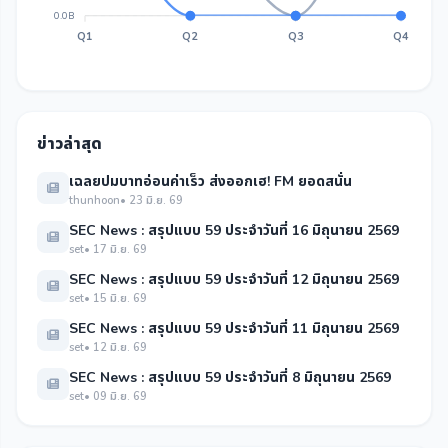
0.0B
Q1
Q2
Q3
Q4
ข่าวล่าสุด
เฉลยปมบาทอ่อนค่าเร็ว ส่งออกเฮ! FM ยอดสนั่น
thunhoon
• 23 มิ.ย. 69
SEC News : สรุปแบบ 59 ประจำวันที่ 16 มิถุนายน 2569
set
• 17 มิ.ย. 69
SEC News : สรุปแบบ 59 ประจำวันที่ 12 มิถุนายน 2569
set
• 15 มิ.ย. 69
SEC News : สรุปแบบ 59 ประจำวันที่ 11 มิถุนายน 2569
set
• 12 มิ.ย. 69
SEC News : สรุปแบบ 59 ประจำวันที่ 8 มิถุนายน 2569
set
• 09 มิ.ย. 69