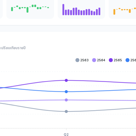
ปรียบเทียบรายปี
2563
2564
2565
25
Q2