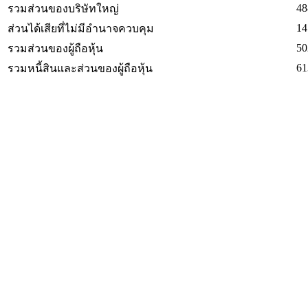
48
รวมส่วนของบริษัทใหญ่
14
ส่วนได้เสียที่ไม่มีอำนาจควบคุม
50
รวมส่วนของผู้ถือหุ้น
61
รวมหนี้สินและส่วนของผู้ถือหุ้น