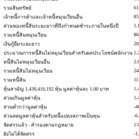
61
รวมสินทรัพย์
85
เจ้าหนี้การค้าและเจ้าหนี้หมุนเวียนอื่น
1.
ส่วนของหนี้สินระยะยาวที่ถึงกำหนดชำระภายในหนึ่งปี
86
รวมหนี้สินหมุนเวียน
20
เงินกู้ยืมระยะยาว
1.
ประมาณการหนี้สินไม่หมุนเวียนสำหรับผลประโยชน์พนักงาน
2.
หนี้สินไม่หมุนเวียนอื่น
24
รวมหนี้สินไม่หมุนเวียน
11
รวมหนี้สิน
1,
หุ้นสามัญ 1,430,416,192 หุ้น มูลค่าหุ้นละ 1.00 บาท
1,
ส่วนเกินมูลค่าหุ้น
-4
ส่วนต่ำกว่ามูลค่าหุ้น
-6
ส่วนลดมูลค่าหุ้นสำหรับหนี้แปลงสภาพเป็นทุน
13
จัดสรรแล้ว - สำรองตามกฎหมาย
-1
ยังไม่ได้จัดสรร