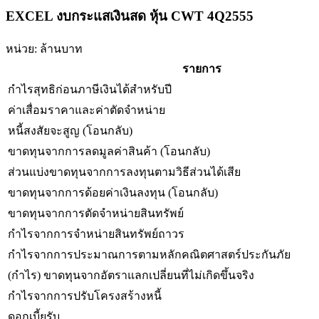
EXCEL งบกระแสเงินสด หุ้น CWT 4Q2555
หน่วย: ล้านบาท
รายการ
กำไรสุทธิก่อนภาษีเงินได้สำหรับปี
ค่าเสื่อมราคาและค่าตัดจำหน่าย
หนี้สงสัยจะสูญ (โอนกลับ)
ขาดทุนจากการลดมูลค่าสินค้า (โอนกลับ)
ส่วนแบ่งขาดทุนจากการลงทุนตามวิธีส่วนได้เสีย
ขาดทุนจากการด้อยค่าเงินลงทุน (โอนกลับ)
ขาดทุนจากการตัดจำหน่ายสินทรัพย์
กำไรจากการจำหน่ายสินทรัพย์ถาวร
กำไรจากการประมาณการตามหลักคณิตศาสตร์ประกันภัย
(กำไร) ขาดทุนจากอัตราแลกเปลี่ยนที่ไม่เกิดขึ้นจริง
กำไรจากการปรับโครงสร้างหนี้
ดอกเบี้ยรับ