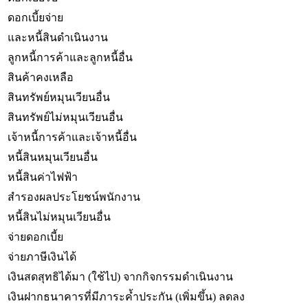
ดอกเบี้ยจ่าย
และหนี้สินดำเนินงาน
ลูกหนี้การค้าและลูกหนี้อื่น
สินค้าคงเหลือ
สินทรัพย์หมุนเวียนอื่น
สินทรัพย์ไม่หมุนเวียนอื่น
เจ้าหนี้การค้าและเจ้าหนี้อื่น
หนี้สินหมุนเวียนอื่น
หนี้สินค่าไฟฟ้า
สำรองผลประโยชน์พนักงาน
หนี้สินไม่หมุนเวียนอื่น
จ่ายดอกเบี้ย
จ่ายภาษีเงินได้
เงินสดสุทธิได้มา (ใช้ไป) จากกิจกรรมดำเนินงาน
เงินฝากธนาคารที่มีภาระค้ำประกัน (เพิ่มขึ้น) ลดลง