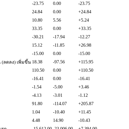
-23.75
0.00
-23.75
24.84
0.00
+24.84
10.80
5.56
+5.24
33.35
0.00
+33.35
-30.21
-17.94
-12.27
15.12
-11.85
+26.98
-15.00
0.00
-15.00
18.38
-97.56
+115.95
(ลดลง) เพิ่มขึ้น
110.50
0.00
+110.50
-16.41
0.00
-16.41
-1.54
-5.00
+3.46
-4.13
-3.01
-1.12
91.80
-114.07
+205.87
1.04
-10.40
+11.45
4.48
14.90
-10.43
-15,612.00
-23,006.00
+7,394.00
นสด