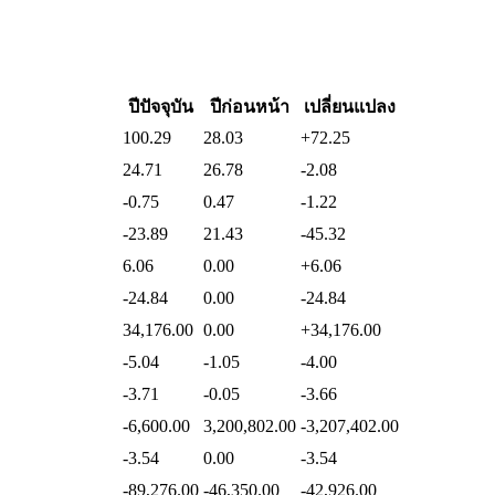
ปีปัจจุบัน
ปีก่อนหน้า
เปลี่ยนแปลง
100.29
28.03
+72.25
24.71
26.78
-2.08
-0.75
0.47
-1.22
-23.89
21.43
-45.32
6.06
0.00
+6.06
-24.84
0.00
-24.84
34,176.00
0.00
+34,176.00
-5.04
-1.05
-4.00
-3.71
-0.05
-3.66
-6,600.00
3,200,802.00
-3,207,402.00
-3.54
0.00
-3.54
-89,276.00
-46,350.00
-42,926.00