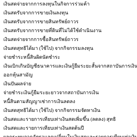
เงินสดจ่ายจากการลงทุนในกิจการร่วมค้า
เงินสดรับจากการขายเงินลงทุน
เงินสดรับจากการขายสินทรัพย์ถาวร
เงินสดรับจากการขายที่ดินที่ไม่ได้ใช้ดำเนินงาน
เงินสดจ่ายจากการซื้อสินทรัพย์ถาวร
เงินสดสุทธิได้มา (ใช้ไป) จากกิจกรรมลงทุน
จ่ายชำระหนี้สินผิดนัดชำระ
เงินเบิกเกินบัญชีธนาคารและเงินกู้ยืมระยะสั้นจากสถาบันการเงิน 
ออกหุ้นสามัญ
เงินปันผลจ่าย
จ่ายชำระเงินกู้ยืมระยะยาวจากสถาบันการเงิน
หนี้สินตามสัญญาเช่าการเงินลดลง
เงินสดสุทธิได้มา (ใช้ไป) จากกิจกรรมจัดหาเงิน
เงินสดและรายการเทียบเท่าเงินสดเพิ่มขึ้น (ลดลง) สุทธิ
เงินสดและรายการเทียบเท่าเงินสดต้นปี
ผลกระทบจากอัตราแลกเปลี่ยนในเงินสดและรายการเทียบเท่าเงิ