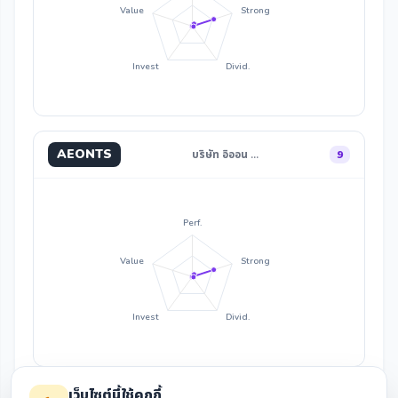
Value
Strong
Invest
Divid.
AEONTS
บริษัท อิออน …
9
Perf.
Value
Strong
Invest
Divid.
เว็บไซต์นี้ใช้คุกกี้