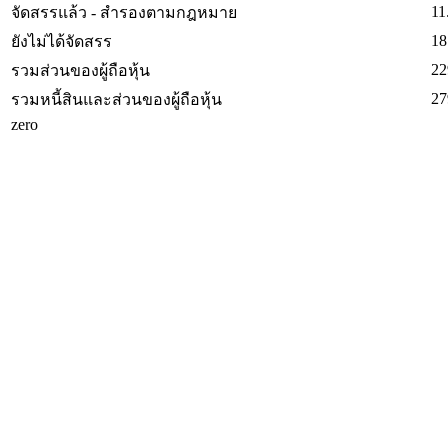
11
จัดสรรแล้ว - สำรองตามกฎหมาย
18
ยังไม่ได้จัดสรร
22
รวมส่วนของผู้ถือหุ้น
27
รวมหนี้สินและส่วนของผู้ถือหุ้น
zero