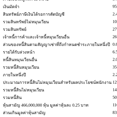
95
เงินมัดจำ
2.
สินทรัพย์ภาษีเงินได้รอการตัดบัญชี
10
รวมสินทรัพย์ไม่หมุนเวียน
27
รวมสินทรัพย์
26
เจ้าหนี้การค้าและเจ้าหนี้หมุนเวียนอื่น
0.
ส่วนของหนี้สินตามสัญญาเช่าที่ถึงกำหนดชำระภายในหนึ่งปี
6.
รายได้รับล่วงหน้า
2.
หนี้สินหมุนเวียนอื่น
35
รวมหนี้สินหมุนเวียน
2.
ภายในหนึ่งปี
12
ประมาณการหนี้สินไม่หมุนเวียนสำหรับผลประโยชน์พนักงาน
14
รวมหนี้สินไม่หมุนเวียน
50
รวมหนี้สิน
11
หุ้นสามัญ 466,000,000 หุ้น มูลค่าหุ้นละ 0.25 บาท
83
ส่วนเกินมูลค่าหุ้นสามัญ