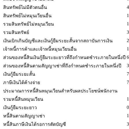
4
สินทรัพย์ไม่มีตัวตนอื่น
1
สินทรัพย์ไม่หมุนเวียนอื่น
1
รวมสินทรัพย์ไม่หมุนเวียน
3
รวมสินทรัพย์
2
เงินเบิกเกินบัญชีและเงินกู้ยืมระยะสั้นจากสถาบันการเงิน
1
เจ้าหนี้การค้าและเจ้าหนี้หมุนเวียนอื่น
6
ส่วนของหนี้สินเงินกู้ยืมระยะยาวที่ถึงกำหนดชำระภายในหนึ่งปี
3
ส่วนของหนี้สินตามสัญญาเช่าที่ถึงกำหนดชำระภายในหนึ่งปี
7
เงินกู้ยืมระยะสั้น
7
ภาษีเงินได้ค้างจ่าย
ประมาณการหนี้สินหมุนเวียนสำหรับผลประโยชน์พนักงาน
1
รวมหนี้สินหมุนเวียน
0
เงินกู้ยืมระยะยาว
1
หนี้สินตามสัญญาเช่า
3
หนี้สินภาษีเงินได้รอการตัดบัญชี