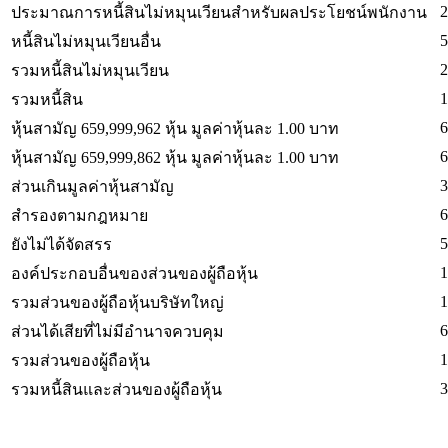
2
ประมาณการหนี้สินไม่หมุนเวียนสำหรับผลประโยชน์พนักงาน
5
หนี้สินไม่หมุนเวียนอื่น
2
รวมหนี้สินไม่หมุนเวียน
1
รวมหนี้สิน
6
หุ้นสามัญ 659,999,962 หุ้น มูลค่าหุ้นละ 1.00 บาท
6
หุ้นสามัญ 659,999,862 หุ้น มูลค่าหุ้นละ 1.00 บาท
3
ส่วนเกินมูลค่าหุ้นสามัญ
6
สำรองตามกฎหมาย
5
ยังไม่ได้จัดสรร
1
องค์ประกอบอื่นของส่วนของผู้ถือหุ้น
1
รวมส่วนของผู้ถือหุ้นบริษัทใหญ่
6
ส่วนได้เสียที่ไม่มีอำนาจควบคุม
1
รวมส่วนของผู้ถือหุ้น
3
รวมหนี้สินและส่วนของผู้ถือหุ้น